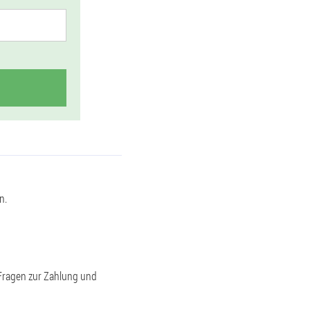
n.
 Fragen zur Zahlung und