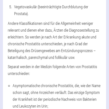
Vegetovaskulär (beeinträchtigte Durchblutung der
Prostata).
Andere Klassifikationen sind für die Allgemeinheit weniger
relevant und dienen eher dazu, Ärzten die Diagnosestellung zu
erleichtern. So werden je nach Art der Erkrankung akute und
chronische Prostatitis unterschieden, je nach Grad der
Beteiligung des Drüsengewebes am Entzündungsprozess –
katarrhalisch, parenchymal und follikulär usw.
Separat werden in der Medizin folgende Arten von Prostatitis
unterschieden:
Asymptomatische chronische Prostatitis, die, wie der Name
schon sagt, ohne Anzeichen verläuft. Das einzige Symptom
der Krankheit ist der periodische Nachweis von Bakterien
und Leukozyten im Urin;