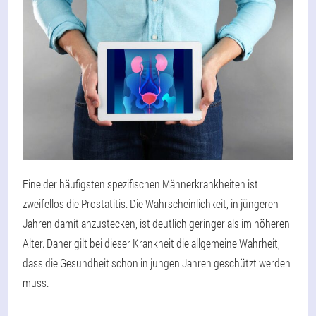
Eine der häufigsten spezifischen Männerkrankheiten ist
zweifellos die Prostatitis. Die Wahrscheinlichkeit, in jüngeren
Jahren damit anzustecken, ist deutlich geringer als im höheren
Alter. Daher gilt bei dieser Krankheit die allgemeine Wahrheit,
dass die Gesundheit schon in jungen Jahren geschützt werden
muss.