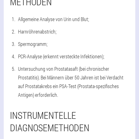
METHODEN
Allgemeine Analyse von Urin und Blut;
Harnröhrenabstrich;
Spermogramm;
PCR-Analyse (erkennt versteckte Infektionen);
Untersuchung von Prostatasaft (bei chronischer
Prostatitis). Bei Männern über 50 Jahren ist bei Verdacht
auf Prostatakrebs ein PSA-Test (Prostata-spezifisches
Antigen) erforderlich.
INSTRUMENTELLE
DIAGNOSEMETHODEN