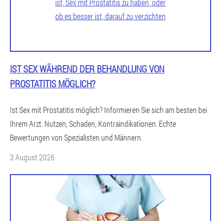
IST SEX WÄHREND DER BEHANDLUNG VON
PROSTATITIS MÖGLICH?
Ist Sex mit Prostatitis möglich? Informieren Sie sich am besten bei
Ihrem Arzt. Nutzen, Schaden, Kontraindikationen. Echte
Bewertungen von Spezialisten und Männern.
3 August 2026