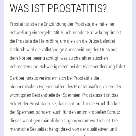
WAS IST PROSTATITIS?
Prostatitis ist eine Entzündung der Prostata, die mit einer
Schwellung einhergeht. Mit zunehmender Größe komprimiert
die Prostata die Harnröhre, um die sich die Drüse befindet.
Dadurch wird die vollständige Ausscheidung des Urins aus
dem Körper beeinträchtigt, was zu charakteristischen
Schmerzen und Schwierigkeiten bei der Blasenentleerung führt.
Darüber hinaus verändern sich bei Prostatitis die
biochemischen Eigenschaften des Prostatasaftes, einem der
wichtigsten Bestandteile der Spermien. Prostatasaft ist das
Sekret der Prostatadrüse, das nicht nur für die Fruchtbarkeit
der Spermien, sondern auch für den antimikrobiellen Schutz
dieses wichtigen männlichen Organs verantwortlich ist. Die
männliche Sexualität hängt direkt von der qualitativen und