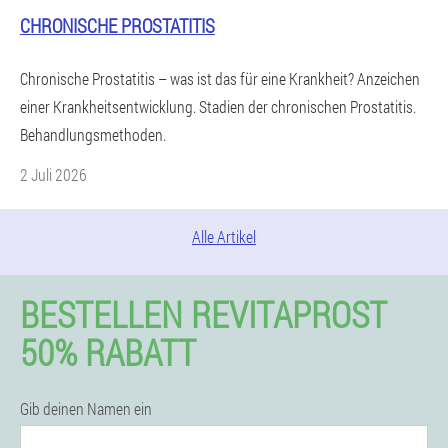
CHRONISCHE PROSTATITIS
Chronische Prostatitis – was ist das für eine Krankheit? Anzeichen
einer Krankheitsentwicklung. Stadien der chronischen Prostatitis.
Behandlungsmethoden.
2 Juli 2026
Alle Artikel
BESTELLEN REVITAPROST
50% RABATT
Gib deinen Namen ein