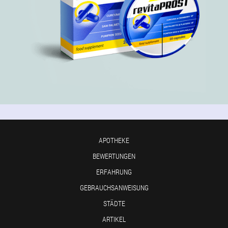
APOTHEKE
BEWERTUNGEN
ERFAHRUNG
GEBRAUCHSANWEISUNG
STÄDTE
ARTIKEL