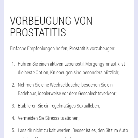
VORBEUGUNG VON
PROSTATITIS
Einfache Empfehlungen helfen, Prostatitis vorzubeugen:
Führen Sie einen aktiven Lebensstil. Morgengymnastik ist
die beste Option, Kniebeugen sind besonders nützlich;
Nehmen Sie eine Wechseldusche, besuchen Sie ein
Badehaus, idealerweise vor dem Geschlechtsverkehr;
Etablieren Sie ein regelmäßiges Sexualleben;
Vermeiden Sie Stresssituationen;
Lass dir nicht zu kalt werden. Besser ist es, den Sitz im Auto