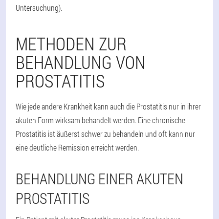
Untersuchung).
METHODEN ZUR
BEHANDLUNG VON
PROSTATITIS
Wie jede andere Krankheit kann auch die Prostatitis nur in ihrer
akuten Form wirksam behandelt werden. Eine chronische
Prostatitis ist äußerst schwer zu behandeln und oft kann nur
eine deutliche Remission erreicht werden.
BEHANDLUNG EINER AKUTEN
PROSTATITIS