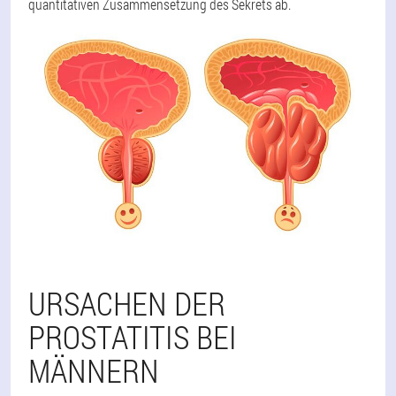
quantitativen Zusammensetzung des Sekrets ab.
URSACHEN DER
PROSTATITIS BEI
MÄNNERN