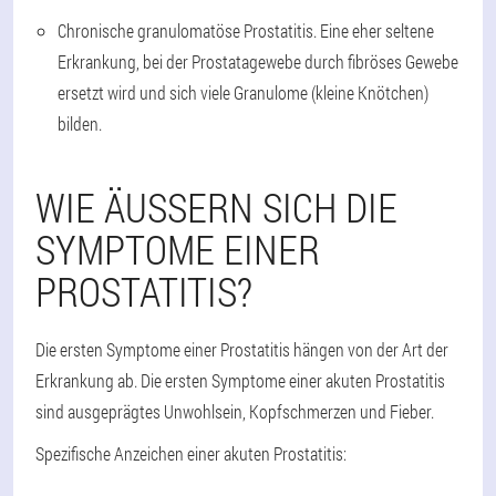
Chronische granulomatöse Prostatitis. Eine eher seltene
Erkrankung, bei der Prostatagewebe durch fibröses Gewebe
ersetzt wird und sich viele Granulome (kleine Knötchen)
bilden.
WIE ÄUSSERN SICH DIE S
YMPTOME EINER P
ROSTATITIS?
Die ersten Symptome einer Prostatitis hängen von der Art der
Erkrankung ab. Die ersten Symptome einer akuten Prostatitis
sind ausgeprägtes Unwohlsein, Kopfschmerzen und Fieber.
Spezifische Anzeichen einer akuten Prostatitis: