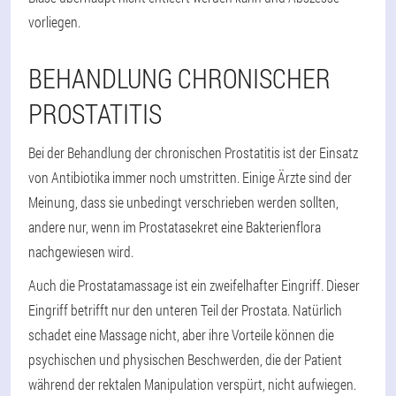
vorliegen.
BEHANDLUNG CHRONISCHER
PROSTATITIS
Bei der Behandlung der chronischen Prostatitis ist der Einsatz
von Antibiotika immer noch umstritten. Einige Ärzte sind der
Meinung, dass sie unbedingt verschrieben werden sollten,
andere nur, wenn im Prostatasekret eine Bakterienflora
nachgewiesen wird.
Auch die Prostatamassage ist ein zweifelhafter Eingriff. Dieser
Eingriff betrifft nur den unteren Teil der Prostata. Natürlich
schadet eine Massage nicht, aber ihre Vorteile können die
psychischen und physischen Beschwerden, die der Patient
während der rektalen Manipulation verspürt, nicht aufwiegen.