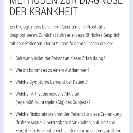
DER KRANKHEIT
Ein Urologe muss bei einem Patienten eine Prostatitis
diagnostizieren. Zunächst führt er ein ausführliches Gespräch
mit dem Patienten. Der Arzt kann folgende Fragen stellen:
Seit wann leidet der Patient an dieser Erkrankung?
Wie oft kommt es zu einem Aufflammen?
Welche Symptome bemerkt der Patient?
Welcher Art ist die sexuelle Aktivität
(regelmäßig/unregelmäßig) des Subjekts?
Welche Risikofaktoren hat der Patient für diese Erkrankung
(frühere sexuell übertragbare Krankheiten, chirurgische
Eingriffe im Beckenbereich, andere chronisch-entzündliche