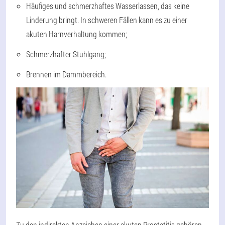
Häufiges und schmerzhaftes Wasserlassen, das keine
Linderung bringt. In schweren Fällen kann es zu einer
akuten Harnverhaltung kommen;
Schmerzhafter Stuhlgang;
Brennen im Dammbereich.
Zu den indirekten Anzeichen einer akuten Prostatitis gehören