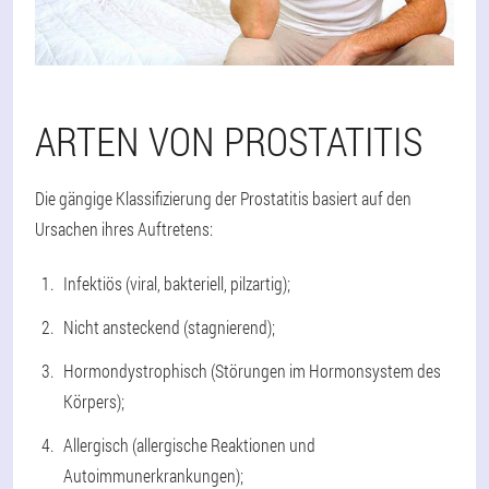
ARTEN VON PROSTATITIS
Die gängige Klassifizierung der Prostatitis basiert auf den
Ursachen ihres Auftretens:
Infektiös (viral, bakteriell, pilzartig);
Nicht ansteckend (stagnierend);
Hormondystrophisch (Störungen im Hormonsystem des
Körpers);
Allergisch (allergische Reaktionen und
Autoimmunerkrankungen);