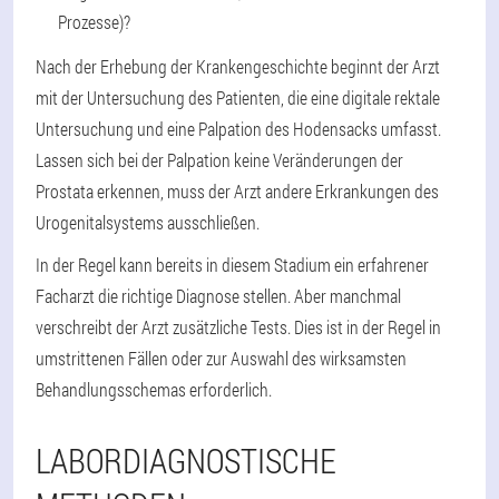
Prozesse)?
Nach der Erhebung der Krankengeschichte beginnt der Arzt
mit der Untersuchung des Patienten, die eine digitale rektale
Untersuchung und eine Palpation des Hodensacks umfasst.
Lassen sich bei der Palpation keine Veränderungen der
Prostata erkennen, muss der Arzt andere Erkrankungen des
Urogenitalsystems ausschließen.
In der Regel kann bereits in diesem Stadium ein erfahrener
Facharzt die richtige Diagnose stellen. Aber manchmal
verschreibt der Arzt zusätzliche Tests. Dies ist in der Regel in
umstrittenen Fällen oder zur Auswahl des wirksamsten
Behandlungsschemas erforderlich.
LABORDIAGNOSTISCHE