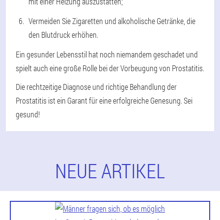
mit einer Heizung auszustatten;
Vermeiden Sie Zigaretten und alkoholische Getränke, die
den Blutdruck erhöhen.
Ein gesunder Lebensstil hat noch niemandem geschadet und
spielt auch eine große Rolle bei der Vorbeugung von Prostatitis.
Die rechtzeitige Diagnose und richtige Behandlung der
Prostatitis ist ein Garant für eine erfolgreiche Genesung. Sei
gesund!
NEUE ARTIKEL