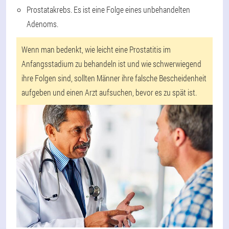
Prostatakrebs. Es ist eine Folge eines unbehandelten
Adenoms.
Wenn man bedenkt, wie leicht eine Prostatitis im
Anfangsstadium zu behandeln ist und wie schwerwiegend
ihre Folgen sind, sollten Männer ihre falsche Bescheidenheit
aufgeben und einen Arzt aufsuchen, bevor es zu spät ist.