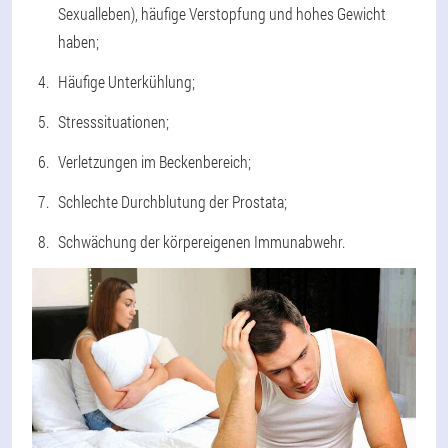
Sexualleben), häufige Verstopfung und hohes Gewicht
haben;
Häufige Unterkühlung;
Stresssituationen;
Verletzungen im Beckenbereich;
Schlechte Durchblutung der Prostata;
Schwächung der körpereigenen Immunabwehr.