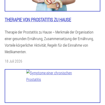
THERAPIE VON PROSTATITIS ZU HAUSE
Therapie der Prostatitis zu Hause – Merkmale der Organisation
einer gesunden Ernährung, Zusammensetzung der Ernährung,
Vorteile körperlicher Aktivität, Regeln für die Einnahme von
Medikamenten.
18 Juli 2026