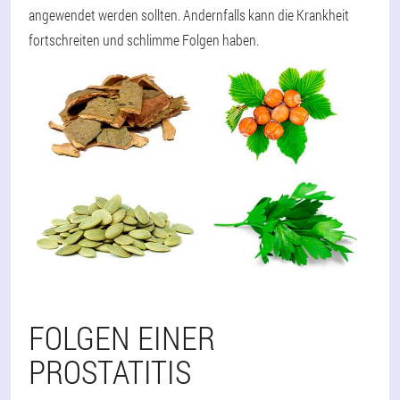
angewendet werden sollten. Andernfalls kann die Krankheit
fortschreiten und schlimme Folgen haben.
FOLGEN EINER
PROSTATITIS