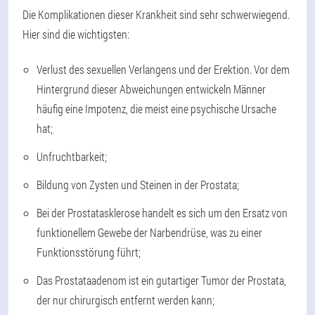
Die Komplikationen dieser Krankheit sind sehr schwerwiegend.
Hier sind die wichtigsten:
Verlust des sexuellen Verlangens und der Erektion. Vor dem
Hintergrund dieser Abweichungen entwickeln Männer
häufig eine Impotenz, die meist eine psychische Ursache
hat;
Unfruchtbarkeit;
Bildung von Zysten und Steinen in der Prostata;
Bei der Prostatasklerose handelt es sich um den Ersatz von
funktionellem Gewebe der Narbendrüse, was zu einer
Funktionsstörung führt;
Das Prostataadenom ist ein gutartiger Tumor der Prostata,
der nur chirurgisch entfernt werden kann;