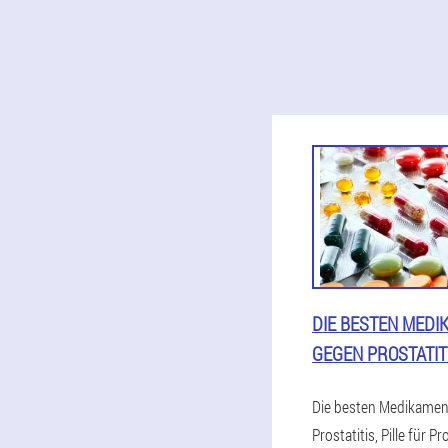
DIE BESTEN MEDI
GEGEN PROSTATIT
Die besten Medikamen
Prostatitis, Pille für Pro