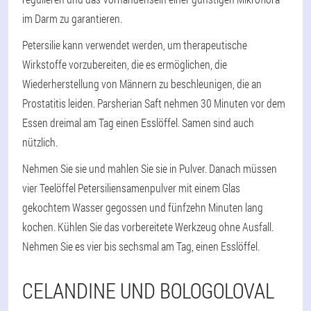
im Darm zu garantieren.
Petersilie kann verwendet werden, um therapeutische
Wirkstoffe vorzubereiten, die es ermöglichen, die
Wiederherstellung von Männern zu beschleunigen, die an
Prostatitis leiden. Parsherian Saft nehmen 30 Minuten vor dem
Essen dreimal am Tag einen Esslöffel. Samen sind auch
nützlich.
Nehmen Sie sie und mahlen Sie sie in Pulver. Danach müssen
vier Teelöffel Petersiliensamenpulver mit einem Glas
gekochtem Wasser gegossen und fünfzehn Minuten lang
kochen. Kühlen Sie das vorbereitete Werkzeug ohne Ausfall.
Nehmen Sie es vier bis sechsmal am Tag, einen Esslöffel.
CELANDINE UND BOLOGOLOVAL