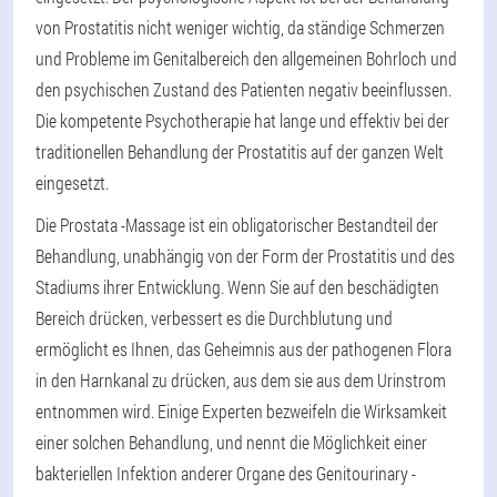
von Prostatitis nicht weniger wichtig, da ständige Schmerzen
und Probleme im Genitalbereich den allgemeinen Bohrloch und
den psychischen Zustand des Patienten negativ beeinflussen.
Die kompetente Psychotherapie hat lange und effektiv bei der
traditionellen Behandlung der Prostatitis auf der ganzen Welt
eingesetzt.
Die Prostata -Massage ist ein obligatorischer Bestandteil der
Behandlung, unabhängig von der Form der Prostatitis und des
Stadiums ihrer Entwicklung. Wenn Sie auf den beschädigten
Bereich drücken, verbessert es die Durchblutung und
ermöglicht es Ihnen, das Geheimnis aus der pathogenen Flora
in den Harnkanal zu drücken, aus dem sie aus dem Urinstrom
entnommen wird. Einige Experten bezweifeln die Wirksamkeit
einer solchen Behandlung, und nennt die Möglichkeit einer
bakteriellen Infektion anderer Organe des Genitourinary -