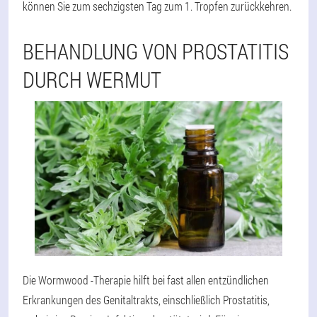
können Sie zum sechzigsten Tag zum 1. Tropfen zurückkehren.
BEHANDLUNG VON PROSTATITIS
DURCH WERMUT
Die Wormwood -Therapie hilft bei fast allen entzündlichen
Erkrankungen des Genitaltrakts, einschließlich Prostatitis,