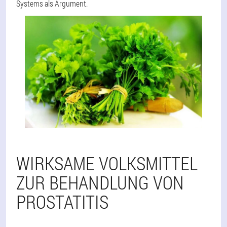
Systems als Argument.
WIRKSAME VOLKSMITTEL
ZUR BEHANDLUNG VON
PROSTATITIS