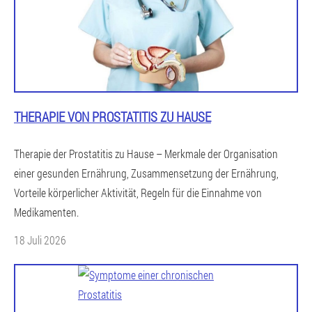
THERAPIE VON PROSTATITIS ZU HAUSE
Therapie der Prostatitis zu Hause – Merkmale der Organisation
einer gesunden Ernährung, Zusammensetzung der Ernährung,
Vorteile körperlicher Aktivität, Regeln für die Einnahme von
Medikamenten.
18 Juli 2026