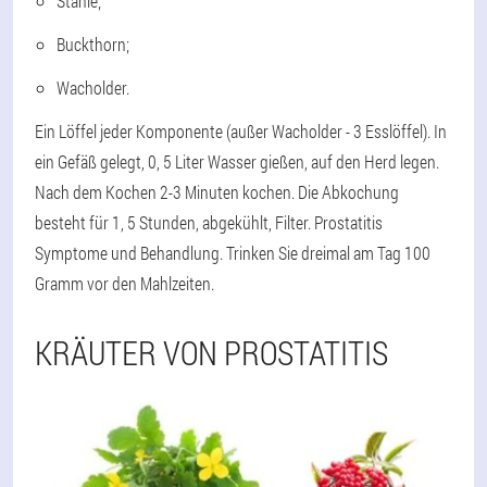
Stähle;
Buckthorn;
Wacholder.
Ein Löffel jeder Komponente (außer Wacholder - 3 Esslöffel). In
ein Gefäß gelegt, 0, 5 Liter Wasser gießen, auf den Herd legen.
Nach dem Kochen 2-3 Minuten kochen. Die Abkochung
besteht für 1, 5 Stunden, abgekühlt, Filter. Prostatitis
Symptome und Behandlung. Trinken Sie dreimal am Tag 100
Gramm vor den Mahlzeiten.
KRÄUTER VON PROSTATITIS