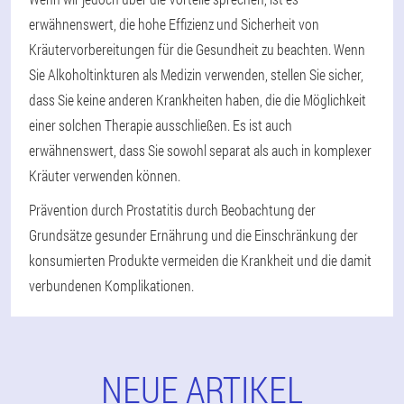
erwähnenswert, die hohe Effizienz und Sicherheit von
Kräutervorbereitungen für die Gesundheit zu beachten. Wenn
Sie Alkoholtinkturen als Medizin verwenden, stellen Sie sicher,
dass Sie keine anderen Krankheiten haben, die die Möglichkeit
einer solchen Therapie ausschließen. Es ist auch
erwähnenswert, dass Sie sowohl separat als auch in komplexer
Kräuter verwenden können.
Prävention durch Prostatitis durch Beobachtung der
Grundsätze gesunder Ernährung und die Einschränkung der
konsumierten Produkte vermeiden die Krankheit und die damit
verbundenen Komplikationen.
NEUE ARTIKEL