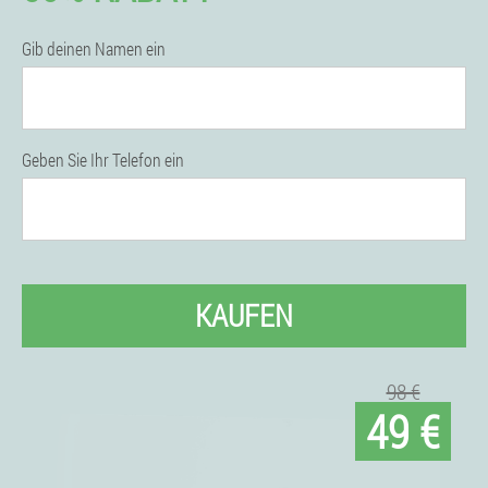
Gib deinen Namen ein
Geben Sie Ihr Telefon ein
KAUFEN
98 €
49 €