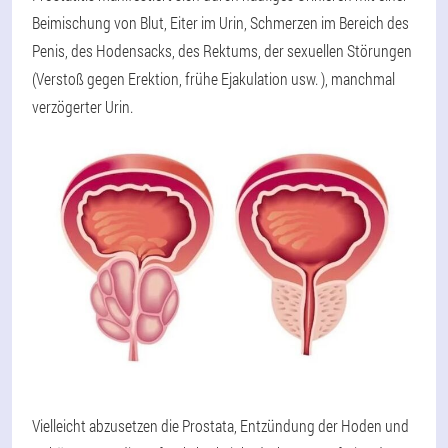
Beimischung von Blut, Eiter im Urin, Schmerzen im Bereich des
Penis, des Hodensacks, des Rektums, der sexuellen Störungen
(Verstoß gegen Erektion, frühe Ejakulation usw. ), manchmal
verzögerter Urin.
Vielleicht abzusetzen die Prostata, Entzündung der Hoden und