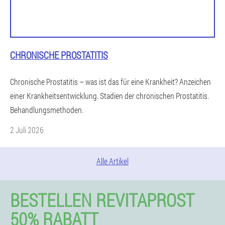
CHRONISCHE PROSTATITIS
Chronische Prostatitis – was ist das für eine Krankheit? Anzeichen
einer Krankheitsentwicklung. Stadien der chronischen Prostatitis.
Behandlungsmethoden.
2 Juli 2026
Alle Artikel
BESTELLEN REVITAPROST
50% RABATT