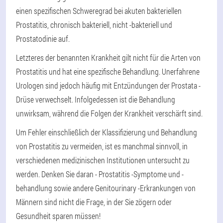
einen spezifischen Schweregrad bei akuten bakteriellen
Prostatitis, chronisch bakteriell, nicht -bakteriell und
Prostatodinie auf.
Letzteres der benannten Krankheit gilt nicht für die Arten von
Prostatitis und hat eine spezifische Behandlung. Unerfahrene
Urologen sind jedoch häufig mit Entzündungen der Prostata -
Drüse verwechselt. Infolgedessen ist die Behandlung
unwirksam, während die Folgen der Krankheit verschärft sind.
Um Fehler einschließlich der Klassifizierung und Behandlung
von Prostatitis zu vermeiden, ist es manchmal sinnvoll, in
verschiedenen medizinischen Institutionen untersucht zu
werden. Denken Sie daran - Prostatitis -Symptome und -
behandlung sowie andere Genitourinary -Erkrankungen von
Männern sind nicht die Frage, in der Sie zögern oder
Gesundheit sparen müssen!