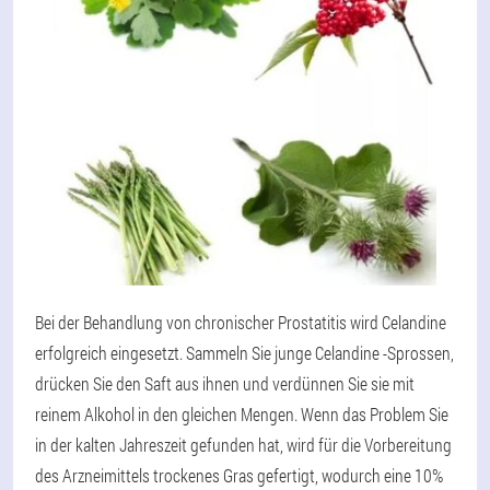
Bei der Behandlung von chronischer Prostatitis wird Celandine
erfolgreich eingesetzt. Sammeln Sie junge Celandine -Sprossen,
drücken Sie den Saft aus ihnen und verdünnen Sie sie mit
reinem Alkohol in den gleichen Mengen. Wenn das Problem Sie
in der kalten Jahreszeit gefunden hat, wird für die Vorbereitung
des Arzneimittels trockenes Gras gefertigt, wodurch eine 10%