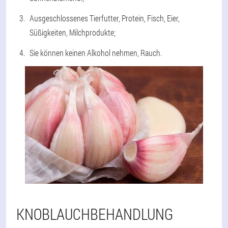
Ausgeschlossenes Tierfutter, Protein, Fisch, Eier,
Süßigkeiten, Milchprodukte;
Sie können keinen Alkohol nehmen, Rauch.
KNOBLAUCHBEHANDLUNG