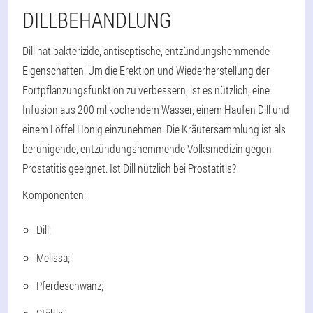
DILLBEHANDLUNG
Dill hat bakterizide, antiseptische, entzündungshemmende
Eigenschaften. Um die Erektion und Wiederherstellung der
Fortpflanzungsfunktion zu verbessern, ist es nützlich, eine
Infusion aus 200 ml kochendem Wasser, einem Haufen Dill und
einem Löffel Honig einzunehmen. Die Kräutersammlung ist als
beruhigende, entzündungshemmende Volksmedizin gegen
Prostatitis geeignet. Ist Dill nützlich bei Prostatitis?
Komponenten:
Dill;
Melissa;
Pferdeschwanz;