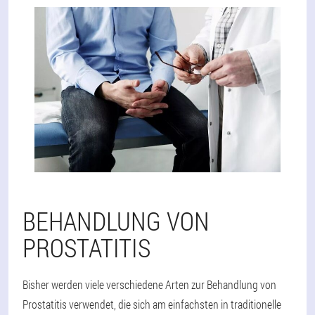
BEHANDLUNG VON
PROSTATITIS
Bisher werden viele verschiedene Arten zur Behandlung von
Prostatitis verwendet, die sich am einfachsten in traditionelle