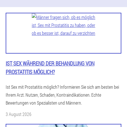
IST SEX WÄHREND DER BEHANDLUNG VON
PROSTATITIS MÖGLICH?
Ist Sex mit Prostatitis möglich? Informieren Sie sich am besten bei
Ihrem Arzt. Nutzen, Schaden, Kontraindikationen. Echte
Bewertungen von Spezialisten und Männern.
3 August 2026