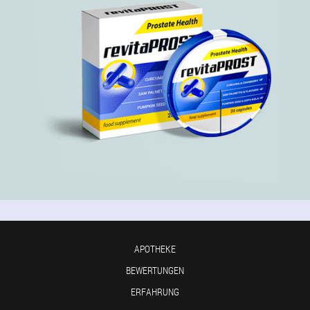
APOTHEKE
BEWERTUNGEN
ERFAHRUNG