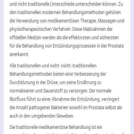
und nicht traditionelle Unterschiede unterscheiden können. Zu
den traditionellen modernen Behandlungsmethoden gehören
die Verwendung von medikamentösen Therapie, Massagen und
physiotherapeutischen Verfahren. Diese Maßnahmen der
offiziellen Medizin werden als die effektivsten und sichersten
für die Behandlung von Entzündungsprozessen in der Prostata
anerkannt.
Alle traditionellen und nicht -nicht -traditionellen
Behandlungsmethoden bieten eine Verbesserung der
Durchblutung in der Drüse, um seine Ernährung zu
normalisieren und Sauerstoff zu versorgen. Der normale
Blutfluss führt zu einer Abnahme der Entzündung, verringert
die Anzahl pathogener Bakterien sowohl im Prostata selbst als
auch in den umgebenden Geweben.
Die traditionelle medikamentöse Behandlung ist ein