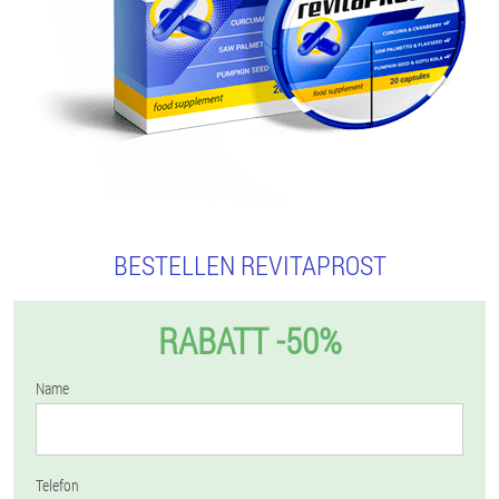
BESTELLEN REVITAPROST
RABATT -50%
Name
Telefon