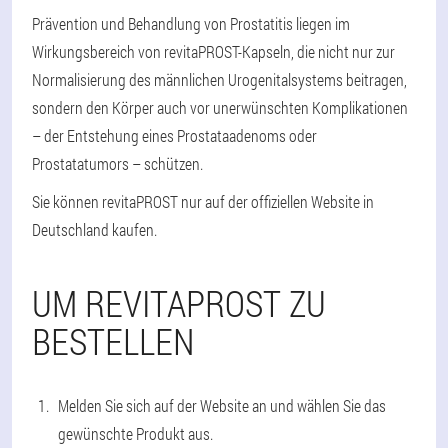
Prävention und Behandlung von Prostatitis liegen im
Wirkungsbereich von revitaPROST-Kapseln, die nicht nur zur
Normalisierung des männlichen Urogenitalsystems beitragen,
sondern den Körper auch vor unerwünschten Komplikationen
– der Entstehung eines Prostataadenoms oder
Prostatatumors – schützen.
Sie können revitaPROST nur auf der offiziellen Website in
Deutschland kaufen.
UM REVITAPROST ZU
BESTELLEN
Melden Sie sich auf der Website an und wählen Sie das
gewünschte Produkt aus.