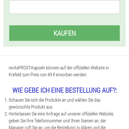
KAUFEN
revitaPROST-Kapseln können auf der offiziellen Website in
Krefeld zum Preis von 49 € erworben werden.
WIE GEBE ICH EINE BESTELLUNG AUF?:
Schauen Sie sich die Produkte an und wählen Sie das
gewünschte Produkt aus.
Hinterlassen Sie eine Anfrage auf unserer offiziellen Website,
geben Sie Ihre Telefonnummer und Ihren Namen an, der
Manager ruft Sie an, um die Bestellung zu klären und die