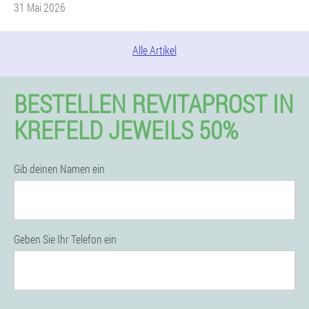
31 Mai 2026
Alle Artikel
BESTELLEN REVITAPROST IN
KREFELD JEWEILS 50%
Gib deinen Namen ein
Geben Sie Ihr Telefon ein