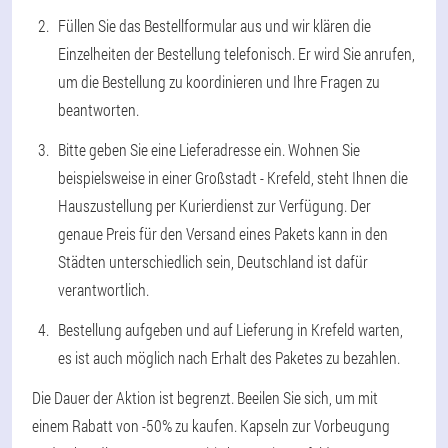
Füllen Sie das Bestellformular aus und wir klären die
Einzelheiten der Bestellung telefonisch. Er wird Sie anrufen,
um die Bestellung zu koordinieren und Ihre Fragen zu
beantworten.
Bitte geben Sie eine Lieferadresse ein. Wohnen Sie
beispielsweise in einer Großstadt - Krefeld, steht Ihnen die
Hauszustellung per Kurierdienst zur Verfügung. Der
genaue Preis für den Versand eines Pakets kann in den
Städten unterschiedlich sein, Deutschland ist dafür
verantwortlich.
Bestellung aufgeben und auf Lieferung in Krefeld warten,
es ist auch möglich nach Erhalt des Paketes zu bezahlen.
Die Dauer der Aktion ist begrenzt. Beeilen Sie sich, um mit
einem Rabatt von -50% zu kaufen. Kapseln zur Vorbeugung