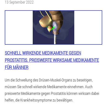
13 September 2022
SCHNELL WIRKENDE MEDIKAMENTE GEGEN
PROSTATITIS. PREISWERTE WIRKSAME MEDIKAMENTE
FÜR MÄNNER
Um die Schwellung des Drüsen-Muskel-Organs zu beseitigen,
müssen Sie schnell wirkende Medikamente einnehmen. Auch
preiswerte Medikamente gegen Prostatitis können wirksam dabei
helfen, die Krankheitssymptome zu bewältigen.