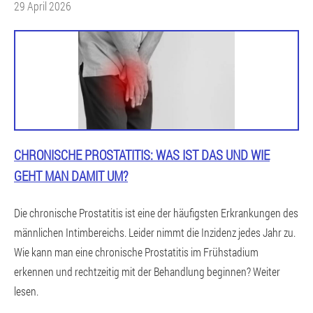
29 April 2026
CHRONISCHE PROSTATITIS: WAS IST DAS UND WIE
GEHT MAN DAMIT UM?
Die chronische Prostatitis ist eine der häufigsten Erkrankungen des
männlichen Intimbereichs. Leider nimmt die Inzidenz jedes Jahr zu.
Wie kann man eine chronische Prostatitis im Frühstadium
erkennen und rechtzeitig mit der Behandlung beginnen? Weiter
lesen.