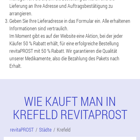
Lieferung an Ihre Adresse und Auftragsbestätigung zu
arrangieren.
Geben Sie Ihre Lieferadresse in das Formular ein. Alle erhaltenen
Informationen sind vertraulich.
Im Moment gibt es auf der Website eine Aktion, bei der jeder
Käufer 50 % Rabatt erhält, für eine erfolgreiche Bestellung
revitaPROST mit 50 % Rabatt. Wir garantieren die Qualität
unserer Medikamente, also die Bezahlung des Pakets nach
Erhalt.
WIE KAUFT MAN IN
KREFELD REVITAPROST
revitaPROST
Städte
Krefeld