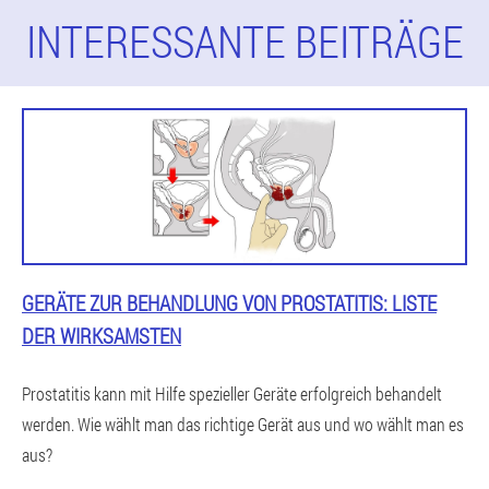
INTERESSANTE BEITRÄGE
GERÄTE ZUR BEHANDLUNG VON PROSTATITIS: LISTE
DER WIRKSAMSTEN
Prostatitis kann mit Hilfe spezieller Geräte erfolgreich behandelt
werden. Wie wählt man das richtige Gerät aus und wo wählt man es
aus?