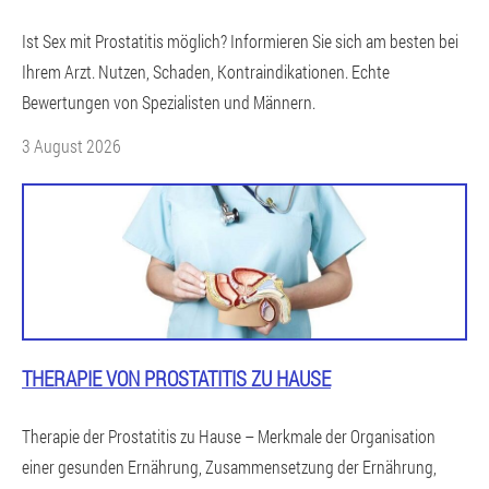
Ist Sex mit Prostatitis möglich? Informieren Sie sich am besten bei
Ihrem Arzt. Nutzen, Schaden, Kontraindikationen. Echte
Bewertungen von Spezialisten und Männern.
3 August 2026
THERAPIE VON PROSTATITIS ZU HAUSE
Therapie der Prostatitis zu Hause – Merkmale der Organisation
einer gesunden Ernährung, Zusammensetzung der Ernährung,