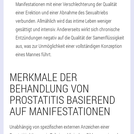
Manifestationen mit einer Verschlechterung der Qualität
einer Erektion und einer Abnahme des Sexualtriebs
verbunden. Allmählich wird das intime Leben weniger
gesättigt und intensiv. Andererseits wirkt sich chronische
Entzündungen negativ auf die Qualität der Samenflüssigkeit
aus, was zur Unmöglichkeit einer vollständigen Konzeption
eines Mannes führt.
MERKMALE DER
BEHANDLUNG VON
PROSTATITIS BASIEREND
AUF MANIFESTATIONEN
Unabhängig von spezifischen externen Anzeichen einer