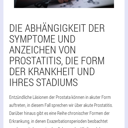
DIE ABHÄNGIGKEIT DER
SYMPTOME UND
ANZEICHEN VON
PROSTATITIS, DIE FORM
DER KRANKHEIT UND
IHRES STADIUMS
Entzündliche Läsionen der Prostata können in akuter Form
auftreten, in diesem Fall sprechen wir über akute Prostatitis.
Darüber hinaus gibt es eine Reihe chronischer Formen der
Erkrankung, in denen Exazerbationsperioden beobachtet