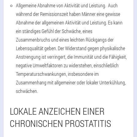
Allgemeine Abnahme von Aktivität und Leistung. Auch
während der Remissionszeit haben Männer eine gewisse
Abnahme der allgemeinen Aktivität und Leistung. Es kann
ein ständiges Gefühl der Schwäche, eines
Zusammenbruchs und eines leichten Rückgangs der
Lebensqualität geben. Der Widerstand gegen physikalische
Anstrengung ist verringert, die Immunität und die Fähigkeit,
negative Umweltfaktoren zu widerstehen, einschließlich
Temperaturschwankungen, insbesondere im
Zusammenhang mit allgemeiner oder lokaler Unterkühlung,
schwächen.
LOKALE ANZEICHEN EINER
CHRONISCHEN PROSTATITIS