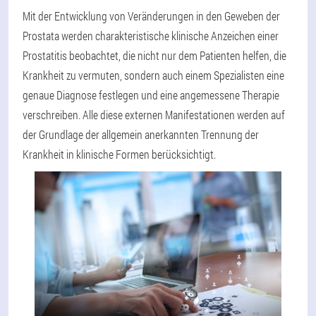
Mit der Entwicklung von Veränderungen in den Geweben der
Prostata werden charakteristische klinische Anzeichen einer
Prostatitis beobachtet, die nicht nur dem Patienten helfen, die
Krankheit zu vermuten, sondern auch einem Spezialisten eine
genaue Diagnose festlegen und eine angemessene Therapie
verschreiben. Alle diese externen Manifestationen werden auf
der Grundlage der allgemein anerkannten Trennung der
Krankheit in klinische Formen berücksichtigt.