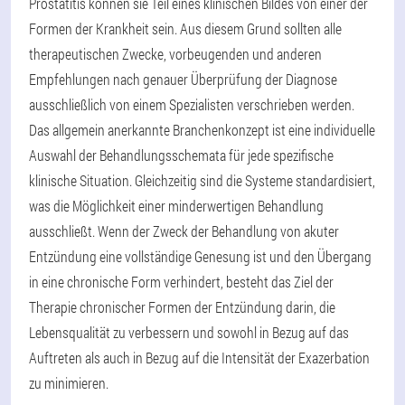
Prostatitis können sie Teil eines klinischen Bildes von einer der
Formen der Krankheit sein. Aus diesem Grund sollten alle
therapeutischen Zwecke, vorbeugenden und anderen
Empfehlungen nach genauer Überprüfung der Diagnose
ausschließlich von einem Spezialisten verschrieben werden.
Das allgemein anerkannte Branchenkonzept ist eine individuelle
Auswahl der Behandlungsschemata für jede spezifische
klinische Situation. Gleichzeitig sind die Systeme standardisiert,
was die Möglichkeit einer minderwertigen Behandlung
ausschließt. Wenn der Zweck der Behandlung von akuter
Entzündung eine vollständige Genesung ist und den Übergang
in eine chronische Form verhindert, besteht das Ziel der
Therapie chronischer Formen der Entzündung darin, die
Lebensqualität zu verbessern und sowohl in Bezug auf das
Auftreten als auch in Bezug auf die Intensität der Exazerbation
zu minimieren.