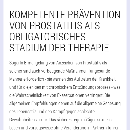
KOMPETENTE PRÄVENTION
VON PROSTATITIS ALS
OBLIGATORISCHES
STADIUM DER THERAPIE
SogarIn Ermangelung von Anzeichen von Prostatitis als
solcher sind auch vorbeugende Maßnahmen für gesunde
Männer erforderlich - sie warnen das Auftreten der Krankheit
und für diejenigen mit chronischem Entzündungsprozess - was
die Wahrscheinlichkeit von Exazerbationen verringert. Die
allgemeinen Empfehlungen gehen auf die allgemeine Genesung
des Lebensstils und den Kampf gegen schlechte
Gewohnheiten zurück. Das sicheres regelmäßiges sexuelles
Leben und vorzugsweise ohne Veränderung in Partnern führen.