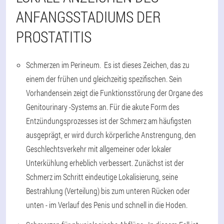
ANFANGSSTADIUMS DER
PROSTATITIS
Schmerzen im Perineum. Es ist dieses Zeichen, das zu
einem der frühen und gleichzeitig spezifischen. Sein
Vorhandensein zeigt die Funktionsstörung der Organe des
Genitourinary -Systems an. Für die akute Form des
Entzündungsprozesses ist der Schmerz am häufigsten
ausgeprägt, er wird durch körperliche Anstrengung, den
Geschlechtsverkehr mit allgemeiner oder lokaler
Unterkühlung erheblich verbessert. Zunächst ist der
Schmerz im Schritt eindeutige Lokalisierung, seine
Bestrahlung (Verteilung) bis zum unteren Rücken oder
unten - im Verlauf des Penis und schnell in die Hoden.