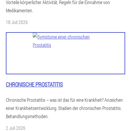
Vorteile körperlicher Aktivität, Regeln für die Einnahme von
Medikamenten.
18 Juli 2026
CHRONISCHE PROSTATITIS
Chronische Prostatitis – was ist das für eine Krankheit? Anzeichen
einer Krankheitsentwicklung. Stadien der chronischen Prostatitis.
Behandlungsmethoden.
2 Juli 2026