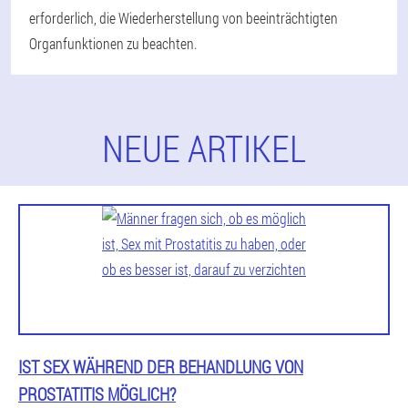
erforderlich, die Wiederherstellung von beeinträchtigten
Organfunktionen zu beachten.
NEUE ARTIKEL
IST SEX WÄHREND DER BEHANDLUNG VON
PROSTATITIS MÖGLICH?