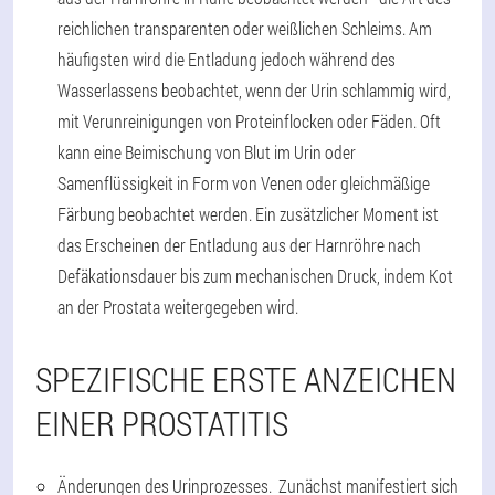
reichlichen transparenten oder weißlichen Schleims. Am
häufigsten wird die Entladung jedoch während des
Wasserlassens beobachtet, wenn der Urin schlammig wird,
mit Verunreinigungen von Proteinflocken oder Fäden. Oft
kann eine Beimischung von Blut im Urin oder
Samenflüssigkeit in Form von Venen oder gleichmäßige
Färbung beobachtet werden. Ein zusätzlicher Moment ist
das Erscheinen der Entladung aus der Harnröhre nach
Defäkationsdauer bis zum mechanischen Druck, indem Kot
an der Prostata weitergegeben wird.
SPEZIFISCHE ERSTE ANZEICHEN
EINER PROSTATITIS
Änderungen des Urinprozesses. Zunächst manifestiert sich