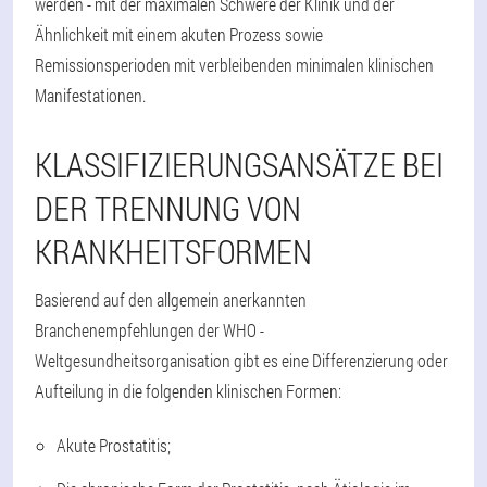
werden - mit der maximalen Schwere der Klinik und der
Ähnlichkeit mit einem akuten Prozess sowie
Remissionsperioden mit verbleibenden minimalen klinischen
Manifestationen.
KLASSIFIZIERUNGSANSÄTZE BEI
DER TRENNUNG VON
KRANKHEITSFORMEN
Basierend auf den allgemein anerkannten
Branchenempfehlungen der WHO -
Weltgesundheitsorganisation gibt es eine Differenzierung oder
Aufteilung in die folgenden klinischen Formen:
Akute Prostatitis;