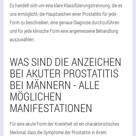
Es handelt sich um eine klare Klassifizierungstrennung, die es
uns ermöglicht, die Hauptzeichen einer Prostatitis für jede
Form zu beschreiben, eine genaue Diagnose durchzuführen
und für jede klinische Form eine angemessene Behandlung
auszuwählen.
WAS SIND DIE ANZEICHEN
BEI AKUTER PROSTATITIS
BEI MÄNNERN - ALLE
MÖGLICHEN
MANIFESTATIONEN
Für eine akute Form der Krankheit ist ein charakteristisches
Merkmal, dass die Symptome der Prostatitis in ihrem