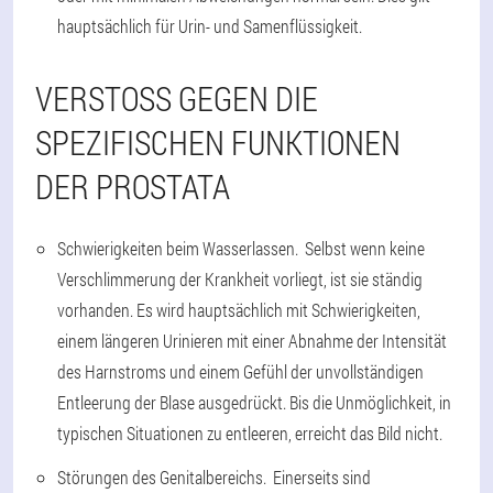
hauptsächlich für Urin- und Samenflüssigkeit.
VERSTOSS GEGEN DIE S
PEZIFISCHEN FUNKTIONEN D
ER PROSTATA
Schwierigkeiten beim Wasserlassen. Selbst wenn keine
Verschlimmerung der Krankheit vorliegt, ist sie ständig
vorhanden. Es wird hauptsächlich mit Schwierigkeiten,
einem längeren Urinieren mit einer Abnahme der Intensität
des Harnstroms und einem Gefühl der unvollständigen
Entleerung der Blase ausgedrückt. Bis die Unmöglichkeit, in
typischen Situationen zu entleeren, erreicht das Bild nicht.
Störungen des Genitalbereichs. Einerseits sind