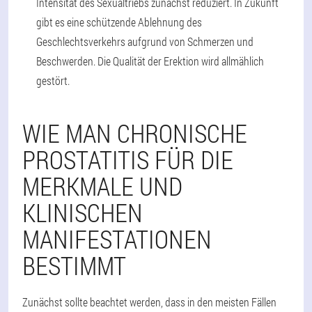
Intensität des Sexualtriebs zunächst reduziert. In Zukunft
gibt es eine schützende Ablehnung des
Geschlechtsverkehrs aufgrund von Schmerzen und
Beschwerden. Die Qualität der Erektion wird allmählich
gestört.
WIE MAN CHRONISCHE
PROSTATITIS FÜR DIE
MERKMALE UND
KLINISCHEN
MANIFESTATIONEN
BESTIMMT
Zunächst sollte beachtet werden, dass in den meisten Fällen