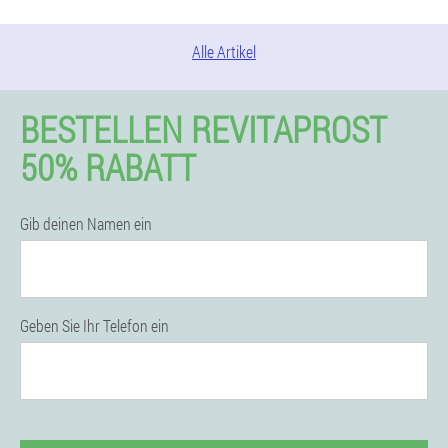
Alle Artikel
BESTELLEN REVITAPROST
50% RABATT
Gib deinen Namen ein
Geben Sie Ihr Telefon ein