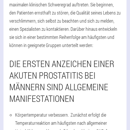
maximalen klinischen Schweregrad auftreten. Sie beginnen,
den Patienten ernsthaft zu stören, die Qualität seines Lebens zu
verschlimmern, sich selbst zu beachten und sich zu melden,
einen Spezialisten zu kontaktieren. Darüber hinaus entwickeln
sie sich in einer bestimmten Reihenfolge am häufigsten und
können in geeignete Gruppen unterteilt werden:
DIE ERSTEN ANZEICHEN EINER
AKUTEN PROSTATITIS BEI
MÄNNERN SIND ALLGEMEINE
MANIFESTATIONEN
Körpertemperatur verbessern. Zunächst erfolgt die
Temperaturreaktion am häufigsten nach allgemeiner