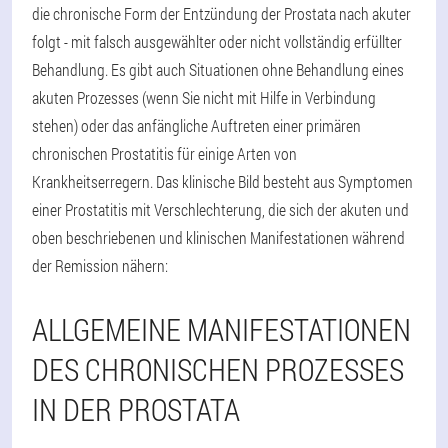
die chronische Form der Entzündung der Prostata nach akuter
folgt - mit falsch ausgewählter oder nicht vollständig erfüllter
Behandlung. Es gibt auch Situationen ohne Behandlung eines
akuten Prozesses (wenn Sie nicht mit Hilfe in Verbindung
stehen) oder das anfängliche Auftreten einer primären
chronischen Prostatitis für einige Arten von
Krankheitserregern. Das klinische Bild besteht aus Symptomen
einer Prostatitis mit Verschlechterung, die sich der akuten und
oben beschriebenen und klinischen Manifestationen während
der Remission nähern:
ALLGEMEINE MANIFESTATIONEN
DES CHRONISCHEN PROZESSES
IN DER PROSTATA