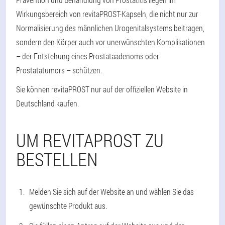
Wirkungsbereich von revitaPROST-Kapseln, die nicht nur zur
Normalisierung des männlichen Urogenitalsystems beitragen,
sondern den Körper auch vor unerwünschten Komplikationen
– der Entstehung eines Prostataadenoms oder
Prostatatumors – schützen.
Sie können revitaPROST nur auf der offiziellen Website in
Deutschland kaufen.
UM REVITAPROST ZU
BESTELLEN
Melden Sie sich auf der Website an und wählen Sie das
gewünschte Produkt aus.