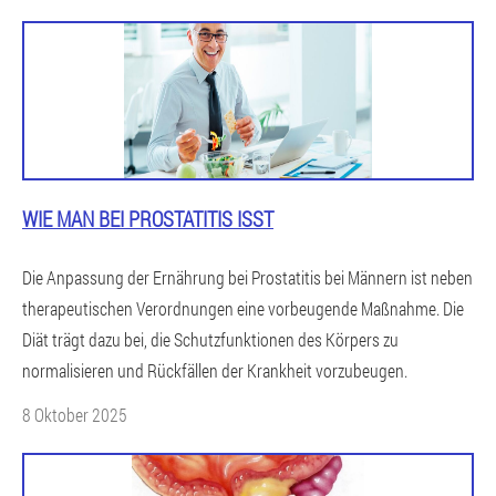
WIE MAN BEI PROSTATITIS ISST
Die Anpassung der Ernährung bei Prostatitis bei Männern ist neben
therapeutischen Verordnungen eine vorbeugende Maßnahme. Die
Diät trägt dazu bei, die Schutzfunktionen des Körpers zu
normalisieren und Rückfällen der Krankheit vorzubeugen.
8 Oktober 2025