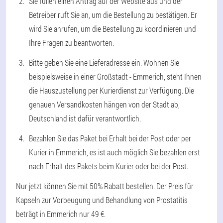
Sie füllen einen Antrag auf der Website aus und der
Betreiber ruft Sie an, um die Bestellung zu bestätigen. Er
wird Sie anrufen, um die Bestellung zu koordinieren und
Ihre Fragen zu beantworten.
Bitte geben Sie eine Lieferadresse ein. Wohnen Sie
beispielsweise in einer Großstadt - Emmerich, steht Ihnen
die Hauszustellung per Kurierdienst zur Verfügung. Die
genauen Versandkosten hängen von der Stadt ab,
Deutschland ist dafür verantwortlich.
Bezahlen Sie das Paket bei Erhalt bei der Post oder per
Kurier in Emmerich, es ist auch möglich Sie bezahlen erst
nach Erhalt des Pakets beim Kurier oder bei der Post.
Nur jetzt können Sie mit 50% Rabatt bestellen. Der Preis für
Kapseln zur Vorbeugung und Behandlung von Prostatitis
beträgt in Emmerich nur 49 €.