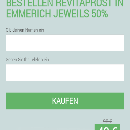
BESTELLEN REVITAPROST IN
EMMERICH JEWEILS 50%
Gib deinen Namen ein
Geben Sie Ihr Telefon ein
KAUFEN
98 €