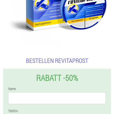
BESTELLEN REVITAPROST
RABATT -50%
Name
Telefon