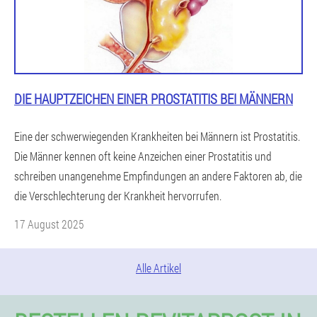
DIE HAUPTZEICHEN EINER PROSTATITIS BEI MÄNNERN
Eine der schwerwiegenden Krankheiten bei Männern ist Prostatitis.
Die Männer kennen oft keine Anzeichen einer Prostatitis und
schreiben unangenehme Empfindungen an andere Faktoren ab, die
die Verschlechterung der Krankheit hervorrufen.
17 August 2025
Alle Artikel