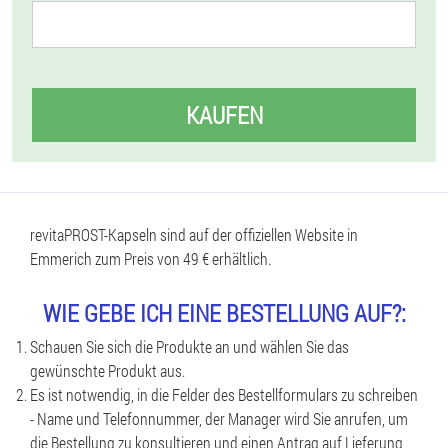
KAUFEN
revitaPROST-Kapseln sind auf der offiziellen Website in
Emmerich zum Preis von 49 € erhältlich.
WIE GEBE ICH EINE BESTELLUNG AUF?:
Schauen Sie sich die Produkte an und wählen Sie das
gewünschte Produkt aus.
Es ist notwendig, in die Felder des Bestellformulars zu schreiben
- Name und Telefonnummer, der Manager wird Sie anrufen, um
die Bestellung zu konsultieren und einen Antrag auf Lieferung