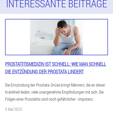
INTERESSANTE BEITRÄGE
PROSTATITISMEDIZIN IST SCHNELL: WIE MAN SCHNELL
DIE ENTZÜNDUNG DER PROSTATA LINDERT
Die Entzündung der Prostata -Drüse bringt Männern, die an dieser
Krankheit leiden, viele unangenehme Empfindungen mit sich. Die
Folgen einer Prostatitis sind noch gefährlicher - Impotenz.
5 Mai 2025