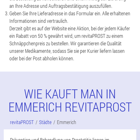
an Ihre Adresse und Auftragsbestätigung auszufüllen.
Geben Sie Ihre Lieferadresse in das Formular ein. Alle erhaltenen
Informationen sind vertraulich.
Derzeit gibt es auf der Website eine Aktion, bei der jedem Käufer
ein Rabatt von 50 % gewährt wird, um revitaPROST zu einem
Schnäppchenpreis zu bestellen. Wir garantieren die Qualität
unserer Medikamente, sodass Sie sie per Kurier liefern lassen
oder bei der Post abholen können.
WIE KAUFT MAN IN
EMMERICH REVITAPROST
revitaPROST
Städte
Emmerich
Prävention und Behandlung von Prostatitis liegen im