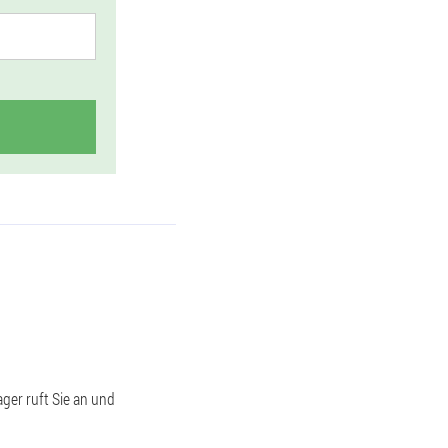
ger ruft Sie an und