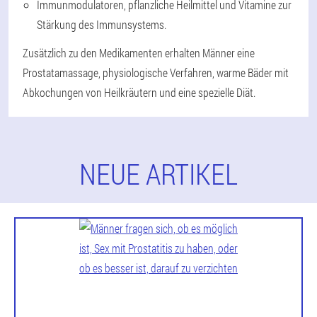
Immunmodulatoren, pflanzliche Heilmittel und Vitamine zur
Stärkung des Immunsystems.
Zusätzlich zu den Medikamenten erhalten Männer eine
Prostatamassage, physiologische Verfahren, warme Bäder mit
Abkochungen von Heilkräutern und eine spezielle Diät.
NEUE ARTIKEL