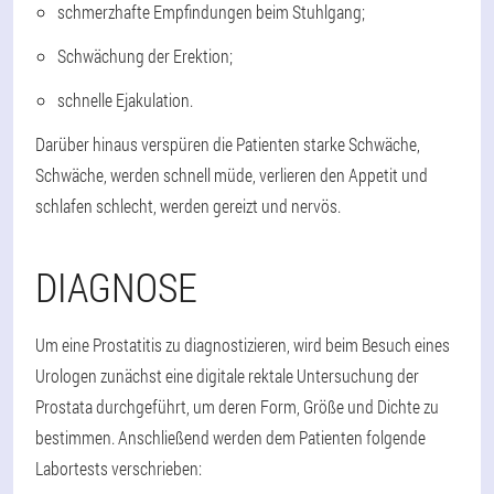
schmerzhafte Empfindungen beim Stuhlgang;
Schwächung der Erektion;
schnelle Ejakulation.
Darüber hinaus verspüren die Patienten starke Schwäche,
Schwäche, werden schnell müde, verlieren den Appetit und
schlafen schlecht, werden gereizt und nervös.
DIAGNOSE
Um eine Prostatitis zu diagnostizieren, wird beim Besuch eines
Urologen zunächst eine digitale rektale Untersuchung der
Prostata durchgeführt, um deren Form, Größe und Dichte zu
bestimmen. Anschließend werden dem Patienten folgende
Labortests verschrieben: