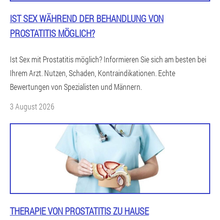
IST SEX WÄHREND DER BEHANDLUNG VON
PROSTATITIS MÖGLICH?
Ist Sex mit Prostatitis möglich? Informieren Sie sich am besten bei
Ihrem Arzt. Nutzen, Schaden, Kontraindikationen. Echte
Bewertungen von Spezialisten und Männern.
3 August 2026
THERAPIE VON PROSTATITIS ZU HAUSE