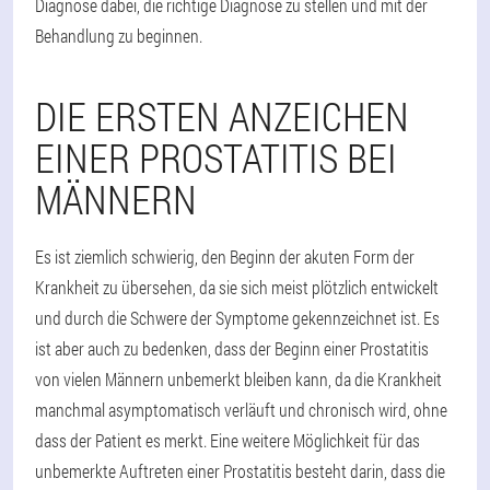
Diagnose dabei, die richtige Diagnose zu stellen und mit der
Behandlung zu beginnen.
DIE ERSTEN ANZEICHEN
EINER PROSTATITIS BEI
MÄNNERN
Es ist ziemlich schwierig, den Beginn der akuten Form der
Krankheit zu übersehen, da sie sich meist plötzlich entwickelt
und durch die Schwere der Symptome gekennzeichnet ist. Es
ist aber auch zu bedenken, dass der Beginn einer Prostatitis
von vielen Männern unbemerkt bleiben kann, da die Krankheit
manchmal asymptomatisch verläuft und chronisch wird, ohne
dass der Patient es merkt. Eine weitere Möglichkeit für das
unbemerkte Auftreten einer Prostatitis besteht darin, dass die