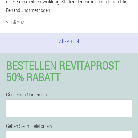
einer Krankheitsentwicklung. Stadien der chronischen Prostatitis.
Behandlungsmethoden.
2 Juli 2026
Alle Artikel
BESTELLEN REVITAPROST
50% RABATT
Gib deinen Namen ein
Geben Sie Ihr Telefon ein