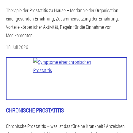
Therapie der Prostatitis zu Hause – Merkmale der Organisation
einer gesunden Ernährung, Zusammensetzung der Ernährung,
Vorteile körperlicher Aktivität, Regeln für die Einnahme von
Medikamenten.
18 Juli 2026
CHRONISCHE PROSTATITIS
Chronische Prostatitis – was ist das für eine Krankheit? Anzeichen