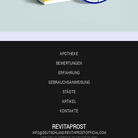
APOTHEKE
BEWERTUNGEN
ERFAHRUNG
GEBRAUCHSANWEISUNG
STÄDTE
ARTIKEL
KONTAKTE
REVITAPROST
INFO@DEUTSCHLAND.REVITAPROST-OFFICIAL.COM
OFFIZIELLE WEBSITE IN DEUTSCHLAND