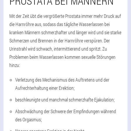
PROSTATA BEI MÄNNERN
Mit der Zeit übt die vergrößerte Prostata immer mehr Druck auf
die Harnröhre aus, sodass das tägliche Wasserlassen bei
kranken Männern schmerzhafter und länger wird und sie starke
Schmerzen und Brennen in der Harnröhre verspüren. Der
Urinstrahl wird schwach, intermittierend und spritzt. Zu
Problemen beim Wasserlassen kommen sexuelle Störungen
hinzu:
Verletzung des Mechanismus des Auftretens und der
Aufrechterhaltung einer Erektion;
beschleunigte und manchmal schmerzhafte Ejakulation;
Abschwächung der Schwere der Empfindungen während
des Orgasmus;