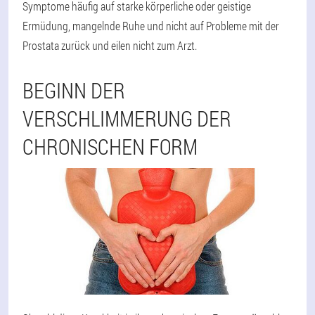
Symptome häufig auf starke körperliche oder geistige
Ermüdung, mangelnde Ruhe und nicht auf Probleme mit der
Prostata zurück und eilen nicht zum Arzt.
BEGINN DER
VERSCHLIMMERUNG DER
CHRONISCHEN FORM