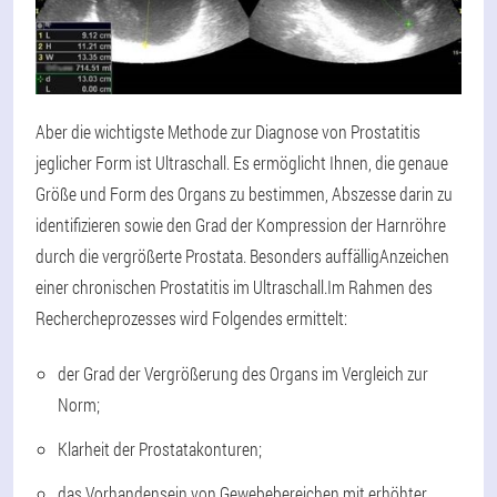
Aber die wichtigste Methode zur Diagnose von Prostatitis
jeglicher Form ist Ultraschall. Es ermöglicht Ihnen, die genaue
Größe und Form des Organs zu bestimmen, Abszesse darin zu
identifizieren sowie den Grad der Kompression der Harnröhre
durch die vergrößerte Prostata. Besonders auffällig
Anzeichen
einer chronischen Prostatitis im Ultraschall.
Im Rahmen des
Rechercheprozesses wird Folgendes ermittelt:
der Grad der Vergrößerung des Organs im Vergleich zur
Norm;
Klarheit der Prostatakonturen;
das Vorhandensein von Gewebebereichen mit erhöhter