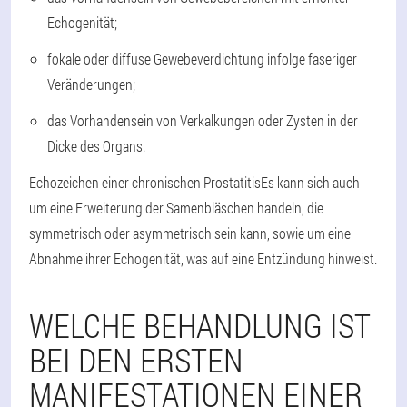
Echogenität;
fokale oder diffuse Gewebeverdichtung infolge faseriger
Veränderungen;
das Vorhandensein von Verkalkungen oder Zysten in der
Dicke des Organs.
Echozeichen einer chronischen Prostatitis
Es kann sich auch
um eine Erweiterung der Samenbläschen handeln, die
symmetrisch oder asymmetrisch sein kann, sowie um eine
Abnahme ihrer Echogenität, was auf eine Entzündung hinweist.
WELCHE BEHANDLUNG IST
BEI DEN ERSTEN
MANIFESTATIONEN EINER