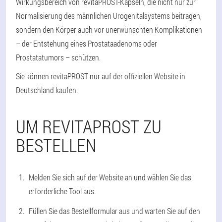
Wirkungsbereich von revitaPROST-Kapseln, die nicht nur zur
Normalisierung des männlichen Urogenitalsystems beitragen,
sondern den Körper auch vor unerwünschten Komplikationen
– der Entstehung eines Prostataadenoms oder
Prostatatumors – schützen.
Sie können revitaPROST nur auf der offiziellen Website in
Deutschland kaufen.
UM REVITAPROST ZU
BESTELLEN
Melden Sie sich auf der Website an und wählen Sie das
erforderliche Tool aus.
Füllen Sie das Bestellformular aus und warten Sie auf den