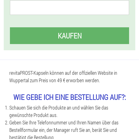
KAUFEN
revitaPROST-Kapseln können auf der offiziellen Website in
Wuppertal zum Preis von 49 € erworben werden.
WIE GEBE ICH EINE BESTELLUNG AUF?:
Schauen Sie sich die Produkte an und wählen Sie das
gewünschte Produkt aus.
Geben Sie Ihre Telefonnummer und Ihren Namen über das
Bestellformular ein, der Manager ruft Sie an, berät Sie und
bestätigt die Bestellung.