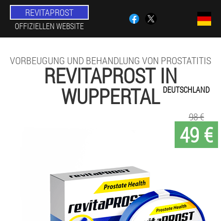
REVITAPROST
OFFIZIELLEN WEBSITE
VORBEUGUNG UND BEHANDLUNG VON PROSTATITIS
REVITAPROST IN
WUPPERTAL
DEUTSCHLAND
98 €
49 €