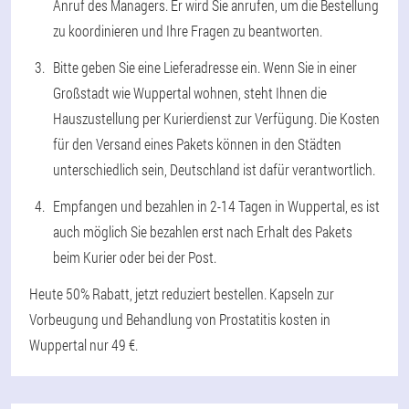
Anruf des Managers. Er wird Sie anrufen, um die Bestellung
zu koordinieren und Ihre Fragen zu beantworten.
Bitte geben Sie eine Lieferadresse ein. Wenn Sie in einer
Großstadt wie Wuppertal wohnen, steht Ihnen die
Hauszustellung per Kurierdienst zur Verfügung. Die Kosten
für den Versand eines Pakets können in den Städten
unterschiedlich sein, Deutschland ist dafür verantwortlich.
Empfangen und bezahlen in 2-14 Tagen in Wuppertal, es ist
auch möglich Sie bezahlen erst nach Erhalt des Pakets
beim Kurier oder bei der Post.
Heute 50% Rabatt, jetzt reduziert bestellen. Kapseln zur
Vorbeugung und Behandlung von Prostatitis kosten in
Wuppertal nur 49 €.