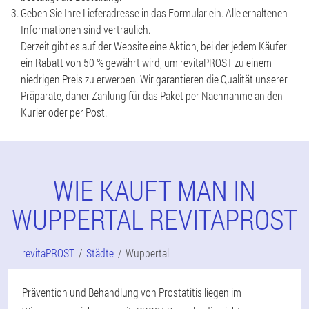
Geben Sie Ihre Lieferadresse in das Formular ein. Alle erhaltenen
Informationen sind vertraulich.
Derzeit gibt es auf der Website eine Aktion, bei der jedem Käufer
ein Rabatt von 50 % gewährt wird, um revitaPROST zu einem
niedrigen Preis zu erwerben. Wir garantieren die Qualität unserer
Präparate, daher Zahlung für das Paket per Nachnahme an den
Kurier oder per Post.
WIE KAUFT MAN IN
WUPPERTAL REVITAPROST
revitaPROST
Städte
Wuppertal
Prävention und Behandlung von Prostatitis liegen im