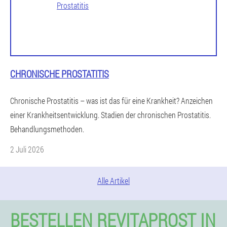
CHRONISCHE PROSTATITIS
Chronische Prostatitis – was ist das für eine Krankheit? Anzeichen
einer Krankheitsentwicklung. Stadien der chronischen Prostatitis.
Behandlungsmethoden.
2 Juli 2026
Alle Artikel
BESTELLEN REVITAPROST IN