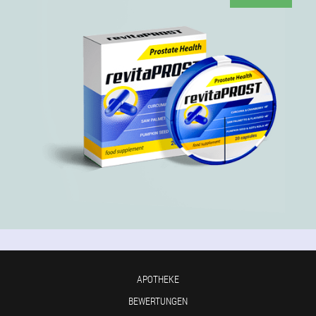
APOTHEKE
BEWERTUNGEN