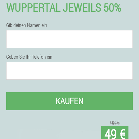
WUPPERTAL JEWEILS 50%
Gib deinen Namen ein
Geben Sie Ihr Telefon ein
KAUFEN
98 €
49 €