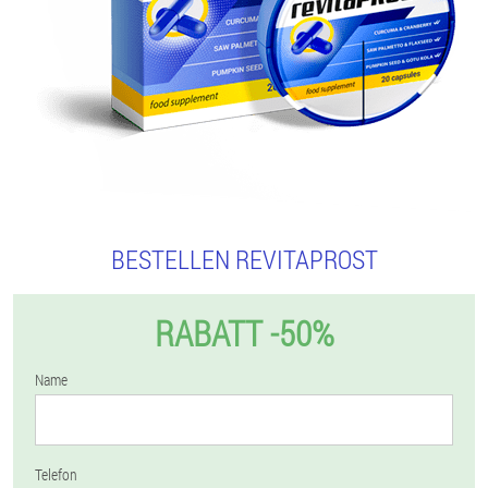
BESTELLEN REVITAPROST
RABATT -50%
Name
Telefon