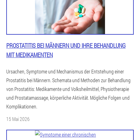
PROSTATITIS BEI MÄNNERN UND IHRE BEHANDLUNG
MIT MEDIKAMENTEN
Ursachen, Symptome und Mechanismus der Entstehung einer
Prostatitis bei Männern. Schemata und Methoden zur Behandlung
von Prostatitis: Medikamente und Volksheilmittel, Physiotherapie
und Prostatamassage, körperliche Aktivität. Mögliche Folgen und
Komplikationen.
15 Mai 2026