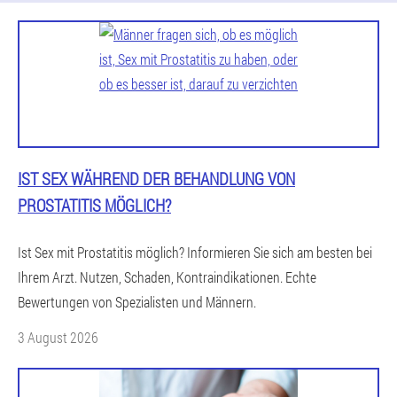
IST SEX WÄHREND DER BEHANDLUNG VON
PROSTATITIS MÖGLICH?
Ist Sex mit Prostatitis möglich? Informieren Sie sich am besten bei
Ihrem Arzt. Nutzen, Schaden, Kontraindikationen. Echte
Bewertungen von Spezialisten und Männern.
3 August 2026