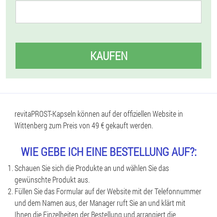
KAUFEN
revitaPROST-Kapseln können auf der offiziellen Website in
Wittenberg zum Preis von 49 € gekauft werden.
WIE GEBE ICH EINE BESTELLUNG AUF?:
Schauen Sie sich die Produkte an und wählen Sie das
gewünschte Produkt aus.
Füllen Sie das Formular auf der Website mit der Telefonnummer
und dem Namen aus, der Manager ruft Sie an und klärt mit
Ihnen die Einzelheiten der Bestellung und arrangiert die