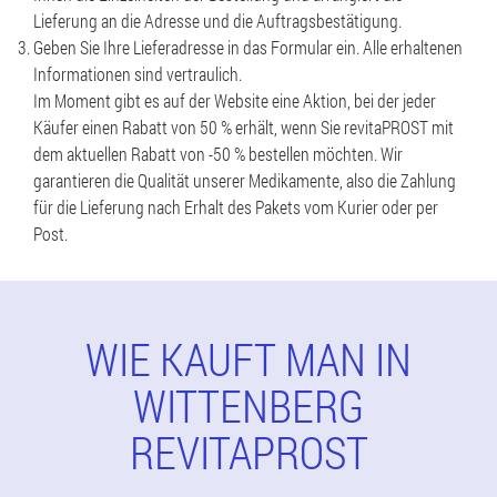
Lieferung an die Adresse und die Auftragsbestätigung.
Geben Sie Ihre Lieferadresse in das Formular ein. Alle erhaltenen
Informationen sind vertraulich.
Im Moment gibt es auf der Website eine Aktion, bei der jeder
Käufer einen Rabatt von 50 % erhält, wenn Sie revitaPROST mit
dem aktuellen Rabatt von -50 % bestellen möchten. Wir
garantieren die Qualität unserer Medikamente, also die Zahlung
für die Lieferung nach Erhalt des Pakets vom Kurier oder per
Post.
WIE KAUFT MAN IN
WITTENBERG
REVITAPROST