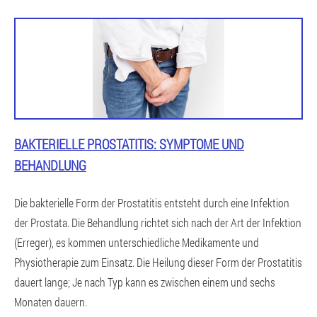
BAKTERIELLE PROSTATITIS: SYMPTOME UND
BEHANDLUNG
Die bakterielle Form der Prostatitis entsteht durch eine Infektion
der Prostata. Die Behandlung richtet sich nach der Art der Infektion
(Erreger), es kommen unterschiedliche Medikamente und
Physiotherapie zum Einsatz. Die Heilung dieser Form der Prostatitis
dauert lange; Je nach Typ kann es zwischen einem und sechs
Monaten dauern.