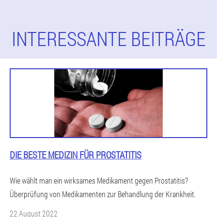
INTERESSANTE BEITRÄGE
DIE BESTE MEDIZIN FÜR PROSTATITIS
Wie wählt man ein wirksames Medikament gegen Prostatitis?
Überprüfung von Medikamenten zur Behandlung der Krankheit.
22 August 2022