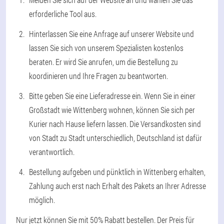
erforderliche Tool aus.
Hinterlassen Sie eine Anfrage auf unserer Website und
lassen Sie sich von unserem Spezialisten kostenlos
beraten. Er wird Sie anrufen, um die Bestellung zu
koordinieren und Ihre Fragen zu beantworten.
Bitte geben Sie eine Lieferadresse ein. Wenn Sie in einer
Großstadt wie Wittenberg wohnen, können Sie sich per
Kurier nach Hause liefern lassen. Die Versandkosten sind
von Stadt zu Stadt unterschiedlich, Deutschland ist dafür
verantwortlich.
Bestellung aufgeben und pünktlich in Wittenberg erhalten,
Zahlung auch erst nach Erhalt des Pakets an Ihrer Adresse
möglich.
Nur jetzt können Sie mit 50% Rabatt bestellen. Der Preis für