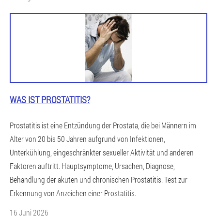
WAS IST PROSTATITIS?
Prostatitis ist eine Entzündung der Prostata, die bei Männern im
Alter von 20 bis 50 Jahren aufgrund von Infektionen,
Unterkühlung, eingeschränkter sexueller Aktivität und anderen
Faktoren auftritt. Hauptsymptome, Ursachen, Diagnose,
Behandlung der akuten und chronischen Prostatitis. Test zur
Erkennung von Anzeichen einer Prostatitis.
16 Juni 2026