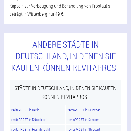
Kapseln zur Vorbeugung und Behandlung von Prostatitis
beträgt in Wittenberg nur 49 €.
ANDERE STÄDTE IN
DEUTSCHLAND, IN DENEN SIE
KAUFEN KÖNNEN REVITAPROST
STÄDTE IN DEUTSCHLAND, IN DENEN SIE KAUFEN
KÖNNEN REVITAPROST
revitaPROST in Berlin
revitaPROST in München
revitaPROST in Düsseldorf
revitaPROST in Dresden
revitaPROST in Frankfurt aM
revitaPROST in Stuttgart