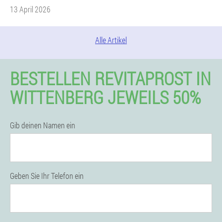
13 April 2026
Alle Artikel
BESTELLEN REVITAPROST IN
WITTENBERG JEWEILS 50%
Gib deinen Namen ein
Geben Sie Ihr Telefon ein