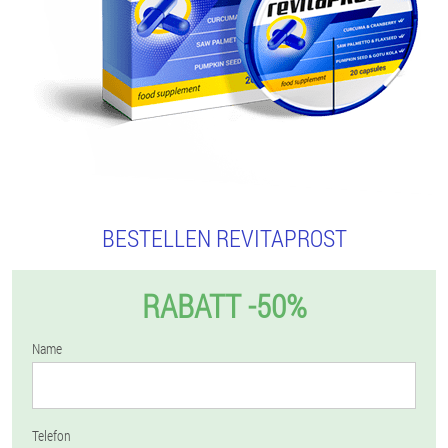
BESTELLEN REVITAPROST
RABATT -50%
Name
Telefon