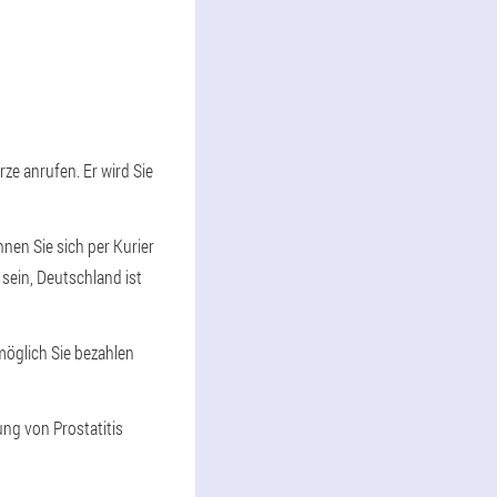
rze anrufen. Er wird Sie
nen Sie sich per Kurier
 sein, Deutschland ist
 möglich Sie bezahlen
ng von Prostatitis