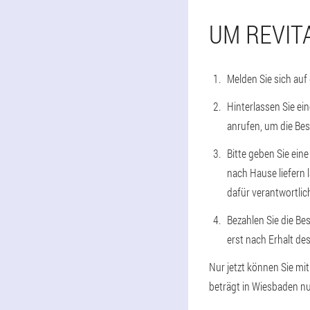
UM REVIT
Melden Sie sich auf
Hinterlassen Sie ein
anrufen, um die Bes
Bitte geben Sie ein
nach Hause liefern 
dafür verantwortlic
Bezahlen Sie die Bes
erst nach Erhalt des
Nur jetzt können Sie mi
beträgt in Wiesbaden nu