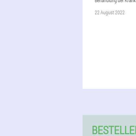
Behandlung der Krankh
22 August 2022
BESTELLE