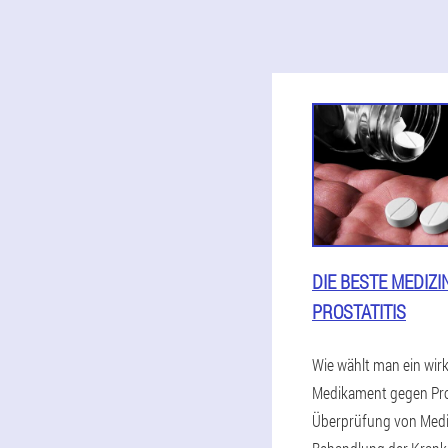
DIE BESTE MEDIZI
PROSTATITIS
Wie wählt man ein wi
Medikament gegen Pro
Überprüfung von Med