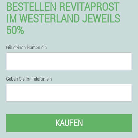
BESTELLEN REVITAPROST
IM WESTERLAND JEWEILS
50%
Gib deinen Namen ein
Geben Sie Ihr Telefon ein
KAUFEN