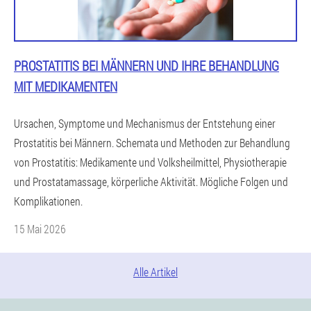
PROSTATITIS BEI MÄNNERN UND IHRE BEHANDLUNG
MIT MEDIKAMENTEN
Ursachen, Symptome und Mechanismus der Entstehung einer
Prostatitis bei Männern. Schemata und Methoden zur Behandlung
von Prostatitis: Medikamente und Volksheilmittel, Physiotherapie
und Prostatamassage, körperliche Aktivität. Mögliche Folgen und
Komplikationen.
15 Mai 2026
Alle Artikel