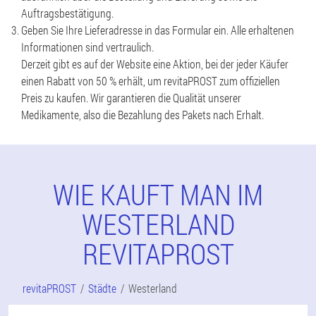
Auftragsbestätigung.
Geben Sie Ihre Lieferadresse in das Formular ein. Alle erhaltenen
Informationen sind vertraulich.
Derzeit gibt es auf der Website eine Aktion, bei der jeder Käufer
einen Rabatt von 50 % erhält, um revitaPROST zum offiziellen
Preis zu kaufen. Wir garantieren die Qualität unserer
Medikamente, also die Bezahlung des Pakets nach Erhalt.
WIE KAUFT MAN IM
WESTERLAND
REVITAPROST
revitaPROST
Städte
Westerland