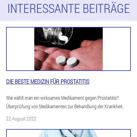
INTERESSANTE BEITRÄGE
DIE BESTE MEDIZIN FÜR PROSTATITIS
Wie wählt man ein wirksames Medikament gegen Prostatitis?
Überprüfung von Medikamenten zur Behandlung der Krankheit.
22 August 2022