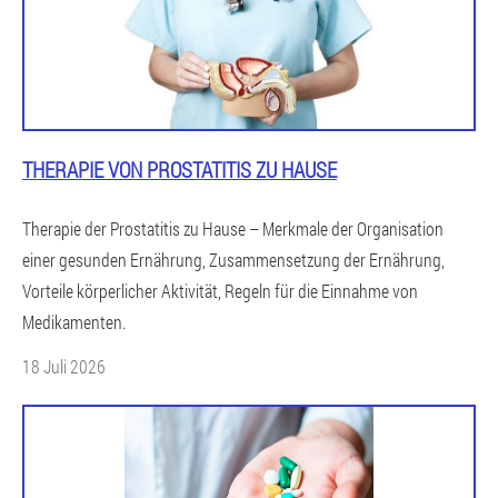
THERAPIE VON PROSTATITIS ZU HAUSE
Therapie der Prostatitis zu Hause – Merkmale der Organisation
einer gesunden Ernährung, Zusammensetzung der Ernährung,
Vorteile körperlicher Aktivität, Regeln für die Einnahme von
Medikamenten.
18 Juli 2026