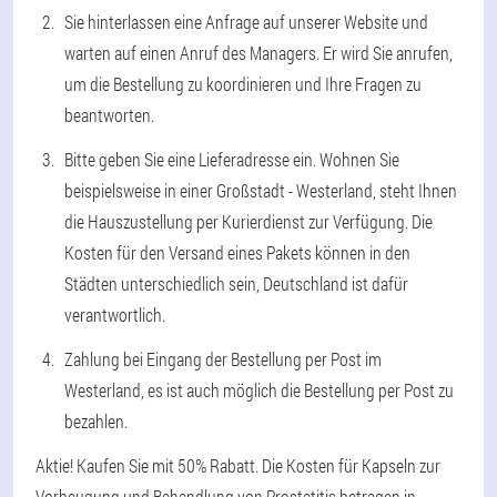
Sie hinterlassen eine Anfrage auf unserer Website und
warten auf einen Anruf des Managers. Er wird Sie anrufen,
um die Bestellung zu koordinieren und Ihre Fragen zu
beantworten.
Bitte geben Sie eine Lieferadresse ein. Wohnen Sie
beispielsweise in einer Großstadt - Westerland, steht Ihnen
die Hauszustellung per Kurierdienst zur Verfügung. Die
Kosten für den Versand eines Pakets können in den
Städten unterschiedlich sein, Deutschland ist dafür
verantwortlich.
Zahlung bei Eingang der Bestellung per Post im
Westerland, es ist auch möglich die Bestellung per Post zu
bezahlen.
Aktie! Kaufen Sie mit 50% Rabatt. Die Kosten für Kapseln zur
Vorbeugung und Behandlung von Prostatitis betragen in