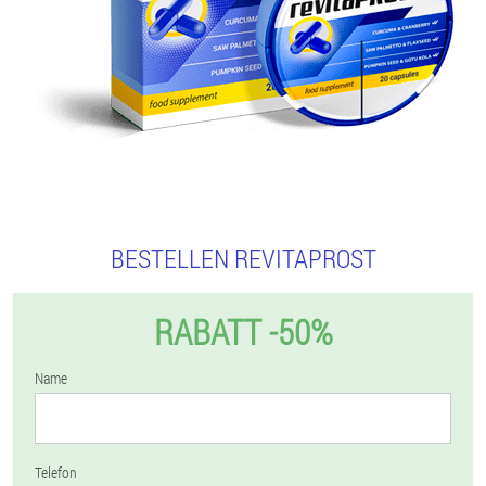
BESTELLEN REVITAPROST
RABATT -50%
Name
Telefon