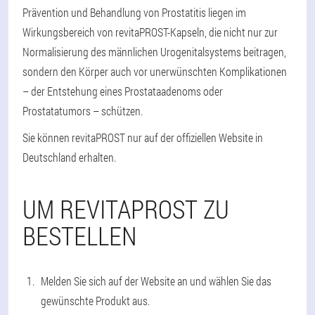
Prävention und Behandlung von Prostatitis liegen im
Wirkungsbereich von revitaPROST-Kapseln, die nicht nur zur
Normalisierung des männlichen Urogenitalsystems beitragen,
sondern den Körper auch vor unerwünschten Komplikationen
– der Entstehung eines Prostataadenoms oder
Prostatatumors – schützen.
Sie können revitaPROST nur auf der offiziellen Website in
Deutschland erhalten.
UM REVITAPROST ZU
BESTELLEN
Melden Sie sich auf der Website an und wählen Sie das
gewünschte Produkt aus.