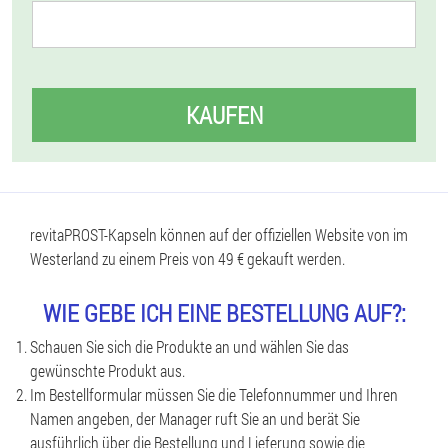
KAUFEN
revitaPROST-Kapseln können auf der offiziellen Website von im
Westerland zu einem Preis von 49 € gekauft werden.
WIE GEBE ICH EINE BESTELLUNG AUF?:
Schauen Sie sich die Produkte an und wählen Sie das
gewünschte Produkt aus.
Im Bestellformular müssen Sie die Telefonnummer und Ihren
Namen angeben, der Manager ruft Sie an und berät Sie
ausführlich über die Bestellung und Lieferung sowie die