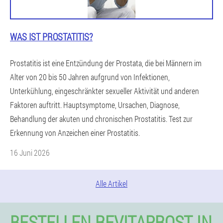
WAS IST PROSTATITIS?
Prostatitis ist eine Entzündung der Prostata, die bei Männern im
Alter von 20 bis 50 Jahren aufgrund von Infektionen,
Unterkühlung, eingeschränkter sexueller Aktivität und anderen
Faktoren auftritt. Hauptsymptome, Ursachen, Diagnose,
Behandlung der akuten und chronischen Prostatitis. Test zur
Erkennung von Anzeichen einer Prostatitis.
16 Juni 2026
Alle Artikel
BESTELLEN REVITAPROST IN