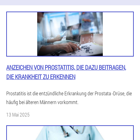
ANZEICHEN VON PROSTATITIS, DIE DAZU BEITRAGEN,
DIE KRANKHEIT ZU ERKENNEN
Prostatitis ist die entzündliche Erkrankung der Prostata -Drüse, die
häufig bei älteren Männern vorkommt.
13 Mai 2025