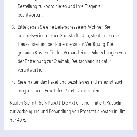
Bestellung zu koordinieren und Ihre Fragen zu
beantworten.
Bitte geben Sie eine Lieferadresse ein. Wohnen Sie
beispielsweise in einer Großstadt - Ulm, steht Ihnen die
Hauszustellung per Kurierdienst zur Verfügung. Die
genauen Kosten für den Versand eines Pakets hängen von
der Entfernung zur Stadt ab, Deutschland ist dafür
verantwortlich.
Sie erhalten das Paket und bezahlen es in Ulm, es ist auch
möglich, nach Erhalt des Pakets zu bezahlen.
Kaufen Sie mit -50% Rabatt. Die Aktien sind limitiert. Kapseln
zur Vorbeugung und Behandlung von Prostatitis kosten in Ulm
nur 49 €.