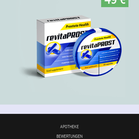
APOTHEKE
BEWERTUNGEN