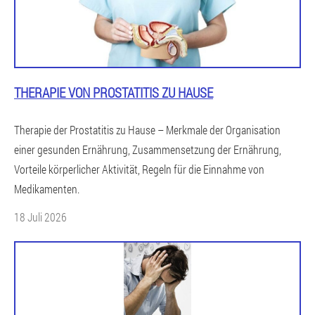
THERAPIE VON PROSTATITIS ZU HAUSE
Therapie der Prostatitis zu Hause – Merkmale der Organisation
einer gesunden Ernährung, Zusammensetzung der Ernährung,
Vorteile körperlicher Aktivität, Regeln für die Einnahme von
Medikamenten.
18 Juli 2026