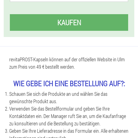
KAUFEN
revitaPROST-Kapseln können auf der offiziellen Website in Ulm
zum Preis von 49 € bestellt werden.
WIE GEBE ICH EINE BESTELLUNG AUF?:
Schauen Sie sich die Produkte an und wählen Sie das
gewünschte Produkt aus.
Verwenden Sie das Bestellformular und geben Sie Ihre
Kontaktdaten ein. Der Manager ruft Sie an, um die Kaufanfrage
zu konsultieren und die Bestellung zu bestätigen.
Geben Sie Ihre Lieferadresse in das Formular ein. Alle erhaltenen