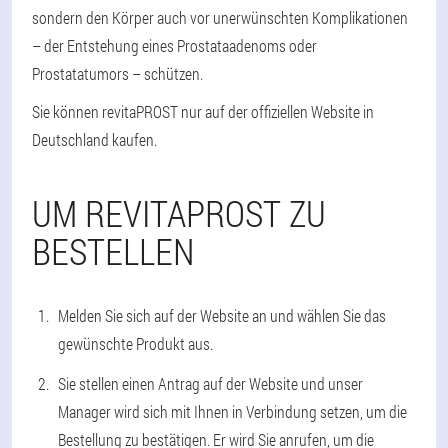
sondern den Körper auch vor unerwünschten Komplikationen
– der Entstehung eines Prostataadenoms oder
Prostatatumors – schützen.
Sie können revitaPROST nur auf der offiziellen Website in
Deutschland kaufen.
UM REVITAPROST ZU
BESTELLEN
Melden Sie sich auf der Website an und wählen Sie das
gewünschte Produkt aus.
Sie stellen einen Antrag auf der Website und unser
Manager wird sich mit Ihnen in Verbindung setzen, um die
Bestellung zu bestätigen. Er wird Sie anrufen, um die