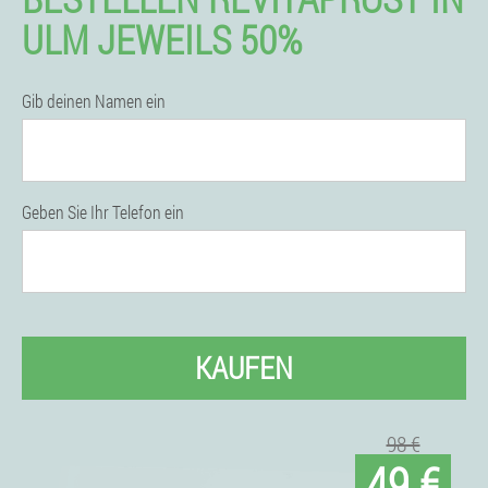
ULM JEWEILS 50%
Gib deinen Namen ein
Geben Sie Ihr Telefon ein
KAUFEN
98 €
49 €