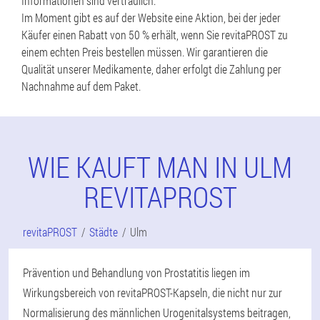
Informationen sind vertraulich.
Im Moment gibt es auf der Website eine Aktion, bei der jeder
Käufer einen Rabatt von 50 % erhält, wenn Sie revitaPROST zu
einem echten Preis bestellen müssen. Wir garantieren die
Qualität unserer Medikamente, daher erfolgt die Zahlung per
Nachnahme auf dem Paket.
WIE KAUFT MAN IN ULM
REVITAPROST
revitaPROST
Städte
Ulm
Prävention und Behandlung von Prostatitis liegen im
Wirkungsbereich von revitaPROST-Kapseln, die nicht nur zur
Normalisierung des männlichen Urogenitalsystems beitragen,