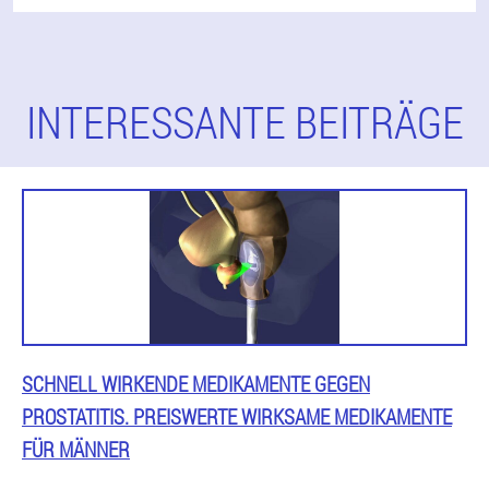
INTERESSANTE BEITRÄGE
SCHNELL WIRKENDE MEDIKAMENTE GEGEN
PROSTATITIS. PREISWERTE WIRKSAME MEDIKAMENTE
FÜR MÄNNER