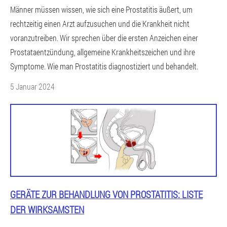
Männer müssen wissen, wie sich eine Prostatitis äußert, um
rechtzeitig einen Arzt aufzusuchen und die Krankheit nicht
voranzutreiben. Wir sprechen über die ersten Anzeichen einer
Prostataentzündung, allgemeine Krankheitszeichen und ihre
Symptome. Wie man Prostatitis diagnostiziert und behandelt.
5 Januar 2024
GERÄTE ZUR BEHANDLUNG VON PROSTATITIS: LISTE
DER WIRKSAMSTEN