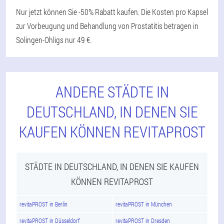
Nur jetzt können Sie -50% Rabatt kaufen. Die Kosten pro Kapsel
zur Vorbeugung und Behandlung von Prostatitis betragen in
Solingen-Ohligs nur 49 €.
ANDERE STÄDTE IN
DEUTSCHLAND, IN DENEN SIE
KAUFEN KÖNNEN REVITAPROST
STÄDTE IN DEUTSCHLAND, IN DENEN SIE KAUFEN
KÖNNEN REVITAPROST
revitaPROST in Berlin
revitaPROST in München
revitaPROST in Düsseldorf
revitaPROST in Dresden