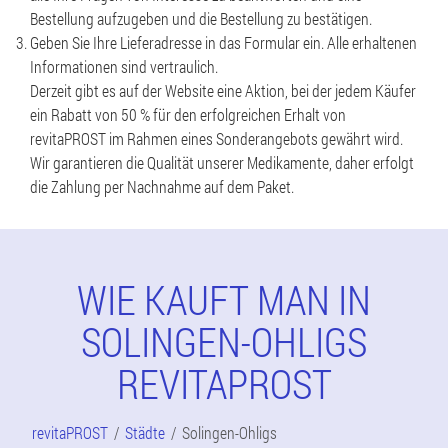
Bestellung aufzugeben und die Bestellung zu bestätigen.
Geben Sie Ihre Lieferadresse in das Formular ein. Alle erhaltenen
Informationen sind vertraulich.
Derzeit gibt es auf der Website eine Aktion, bei der jedem Käufer
ein Rabatt von 50 % für den erfolgreichen Erhalt von
revitaPROST im Rahmen eines Sonderangebots gewährt wird.
Wir garantieren die Qualität unserer Medikamente, daher erfolgt
die Zahlung per Nachnahme auf dem Paket.
WIE KAUFT MAN IN
SOLINGEN-OHLIGS
REVITAPROST
revitaPROST
Städte
Solingen-Ohligs