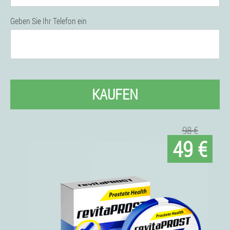
Geben Sie Ihr Telefon ein
KAUFEN
98 €
49 €