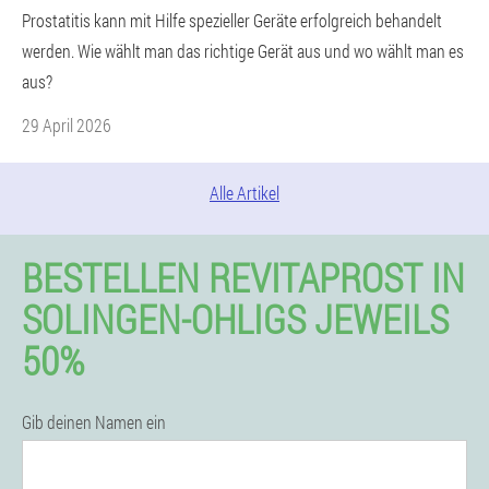
Prostatitis kann mit Hilfe spezieller Geräte erfolgreich behandelt
werden. Wie wählt man das richtige Gerät aus und wo wählt man es
aus?
29 April 2026
Alle Artikel
BESTELLEN REVITAPROST IN
SOLINGEN-OHLIGS JEWEILS
50%
Gib deinen Namen ein