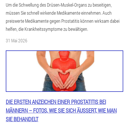
Um die Schwellung des Drüsen-Muskel-Organs zu beseitigen,
müssen Sie schnell wirkende Medikamente einnehmen. Auch
preiswerte Medikamente gegen Prostatitis können wirksam dabei
helfen, die Krankheitssymptome zu bewältigen.
31 Mai 2026
DIE ERSTEN ANZEICHEN EINER PROSTATITIS BEI
MÄNNERN – FOTOS, WIE SIE SICH ÄUSSERT, WIE MAN S
IE BEHANDELT