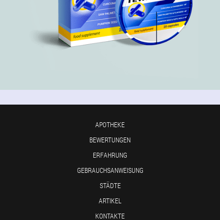
APOTHEKE
BEWERTUNGEN
ERFAHRUNG
GEBRAUCHSANWEISUNG
STÄDTE
ARTIKEL
KONTAKTE