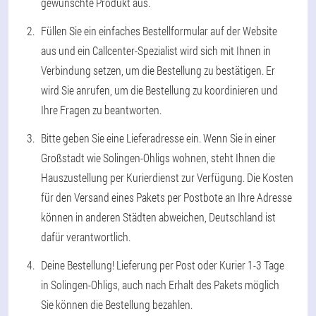
gewünschte Produkt aus.
Füllen Sie ein einfaches Bestellformular auf der Website
aus und ein Callcenter-Spezialist wird sich mit Ihnen in
Verbindung setzen, um die Bestellung zu bestätigen. Er
wird Sie anrufen, um die Bestellung zu koordinieren und
Ihre Fragen zu beantworten.
Bitte geben Sie eine Lieferadresse ein. Wenn Sie in einer
Großstadt wie Solingen-Ohligs wohnen, steht Ihnen die
Hauszustellung per Kurierdienst zur Verfügung. Die Kosten
für den Versand eines Pakets per Postbote an Ihre Adresse
können in anderen Städten abweichen, Deutschland ist
dafür verantwortlich.
Deine Bestellung! Lieferung per Post oder Kurier 1-3 Tage
in Solingen-Ohligs, auch nach Erhalt des Pakets möglich
Sie können die Bestellung bezahlen.