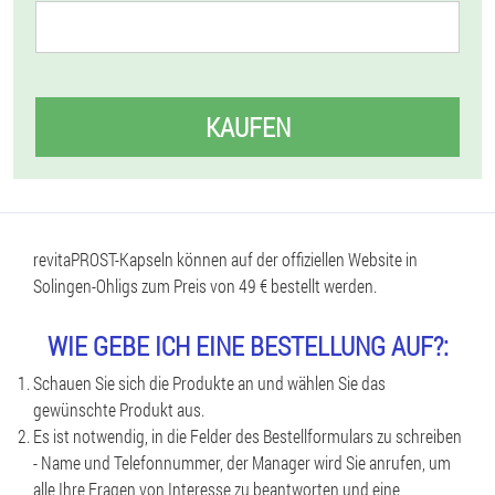
KAUFEN
revitaPROST-Kapseln können auf der offiziellen Website in
Solingen-Ohligs zum Preis von 49 € bestellt werden.
WIE GEBE ICH EINE BESTELLUNG AUF?:
Schauen Sie sich die Produkte an und wählen Sie das
gewünschte Produkt aus.
Es ist notwendig, in die Felder des Bestellformulars zu schreiben
- Name und Telefonnummer, der Manager wird Sie anrufen, um
alle Ihre Fragen von Interesse zu beantworten und eine