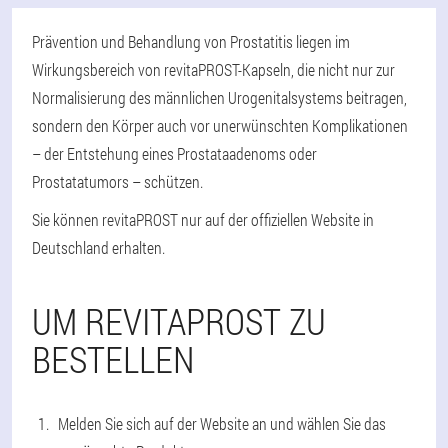
Prävention und Behandlung von Prostatitis liegen im
Wirkungsbereich von revitaPROST-Kapseln, die nicht nur zur
Normalisierung des männlichen Urogenitalsystems beitragen,
sondern den Körper auch vor unerwünschten Komplikationen
– der Entstehung eines Prostataadenoms oder
Prostatatumors – schützen.
Sie können revitaPROST nur auf der offiziellen Website in
Deutschland erhalten.
UM REVITAPROST ZU
BESTELLEN
Melden Sie sich auf der Website an und wählen Sie das