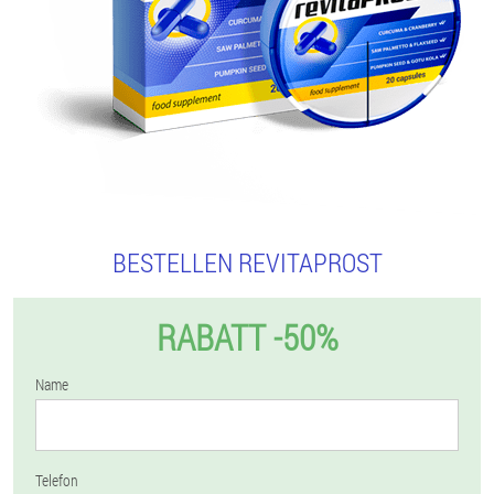
BESTELLEN REVITAPROST
RABATT -50%
Name
Telefon