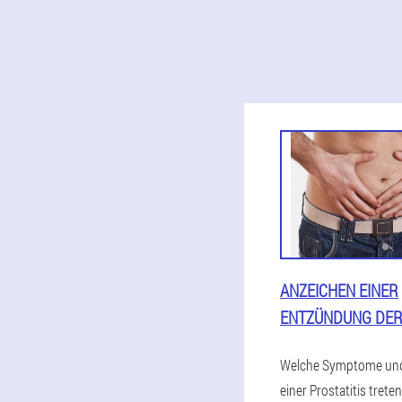
ANZEICHEN EINER
ENTZÜNDUNG DER
Welche Symptome und
einer Prostatitis trete