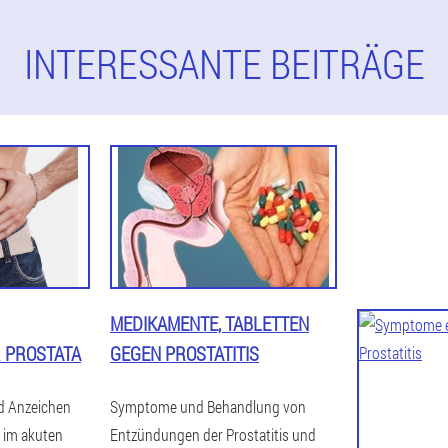
INTERESSANTE BEITRÄGE
MEDIKAMENTE, TABLETTEN
 PROSTATA
GEGEN PROSTATITIS
 Anzeichen
Symptome und Behandlung von
n im akuten
Entzündungen der Prostatitis und