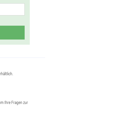
hältlich.
um Ihre Fragen zur