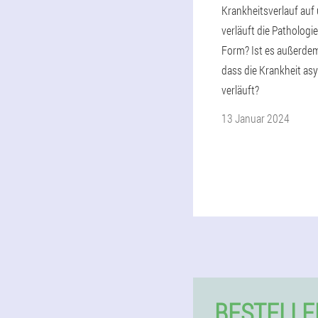
Krankheitsverlauf auf
verläuft die Pathologi
Form? Ist es außerde
dass die Krankheit a
verläuft?
13 Januar 2024
BESTELLE