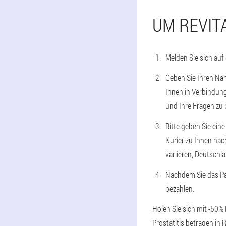
UM REVIT
Melden Sie sich auf
Geben Sie Ihren Nam
Ihnen in Verbindung
und Ihre Fragen zu
Bitte geben Sie ein
Kurier zu Ihnen nac
variieren, Deutschla
Nachdem Sie das Pak
bezahlen.
Holen Sie sich mit -50%
Prostatitis betragen in 