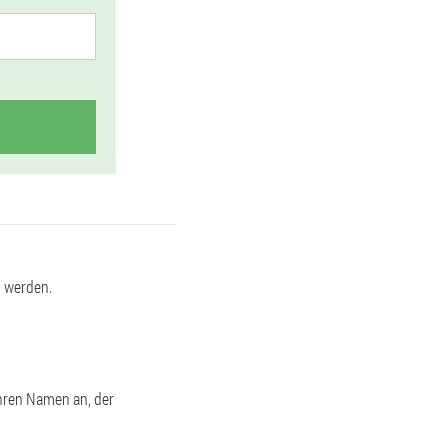
n werden.
Ihren Namen an, der