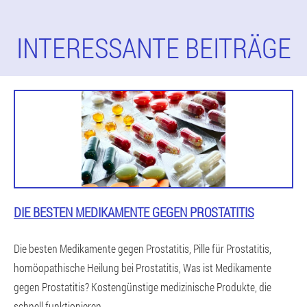
INTERESSANTE BEITRÄGE
DIE BESTEN MEDIKAMENTE GEGEN PROSTATITIS
Die besten Medikamente gegen Prostatitis, Pille für Prostatitis,
homöopathische Heilung bei Prostatitis, Was ist Medikamente
gegen Prostatitis? Kostengünstige medizinische Produkte, die
schnell funktionieren.