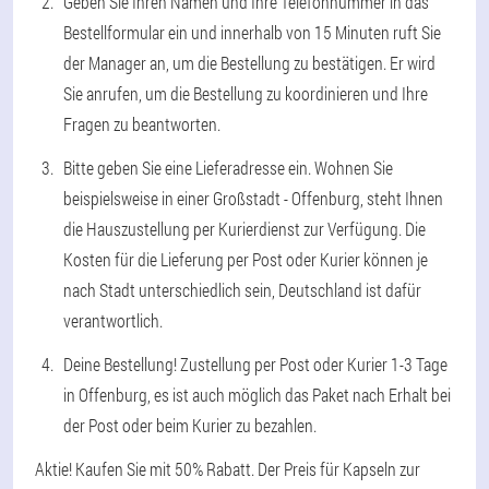
Geben Sie Ihren Namen und Ihre Telefonnummer in das
Bestellformular ein und innerhalb von 15 Minuten ruft Sie
der Manager an, um die Bestellung zu bestätigen. Er wird
Sie anrufen, um die Bestellung zu koordinieren und Ihre
Fragen zu beantworten.
Bitte geben Sie eine Lieferadresse ein. Wohnen Sie
beispielsweise in einer Großstadt - Offenburg, steht Ihnen
die Hauszustellung per Kurierdienst zur Verfügung. Die
Kosten für die Lieferung per Post oder Kurier können je
nach Stadt unterschiedlich sein, Deutschland ist dafür
verantwortlich.
Deine Bestellung! Zustellung per Post oder Kurier 1-3 Tage
in Offenburg, es ist auch möglich das Paket nach Erhalt bei
der Post oder beim Kurier zu bezahlen.
Aktie! Kaufen Sie mit 50% Rabatt. Der Preis für Kapseln zur