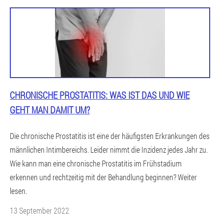
CHRONISCHE PROSTATITIS: WAS IST DAS UND WIE
GEHT MAN DAMIT UM?
Die chronische Prostatitis ist eine der häufigsten Erkrankungen des
männlichen Intimbereichs. Leider nimmt die Inzidenz jedes Jahr zu.
Wie kann man eine chronische Prostatitis im Frühstadium
erkennen und rechtzeitig mit der Behandlung beginnen? Weiter
lesen.
13 September 2022