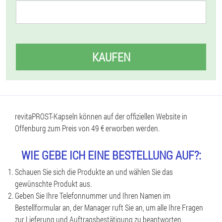
KAUFEN
revitaPROST-Kapseln können auf der offiziellen Website in
Offenburg zum Preis von 49 € erworben werden.
WIE GEBE ICH EINE BESTELLUNG AUF?:
Schauen Sie sich die Produkte an und wählen Sie das
gewünschte Produkt aus.
Geben Sie Ihre Telefonnummer und Ihren Namen im
Bestellformular an, der Manager ruft Sie an, um alle Ihre Fragen
zur Lieferung und Auftragsbestätigung zu beantworten.