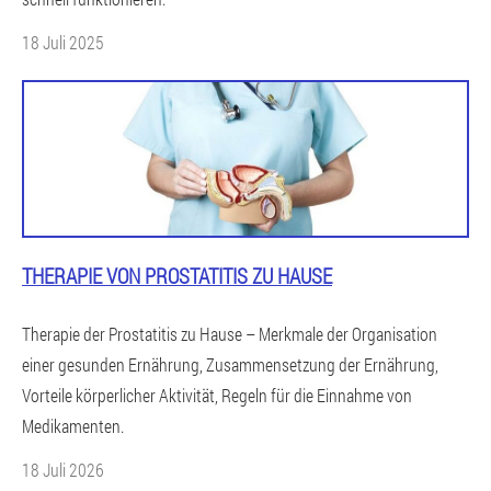
18 Juli 2025
THERAPIE VON PROSTATITIS ZU HAUSE
Therapie der Prostatitis zu Hause – Merkmale der Organisation
einer gesunden Ernährung, Zusammensetzung der Ernährung,
Vorteile körperlicher Aktivität, Regeln für die Einnahme von
Medikamenten.
18 Juli 2026