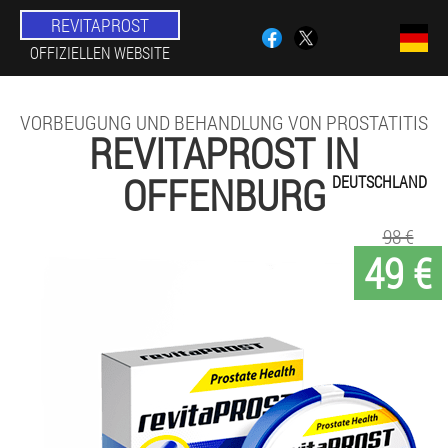
REVITAPROST
OFFIZIELLEN WEBSITE
VORBEUGUNG UND BEHANDLUNG VON PROSTATITIS
REVITAPROST IN
OFFENBURG
DEUTSCHLAND
98 €
49 €