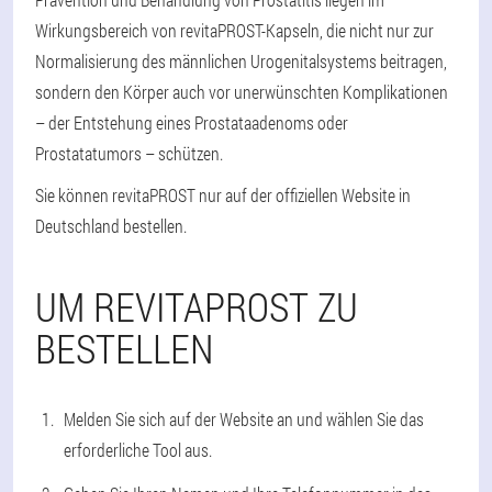
Wirkungsbereich von revitaPROST-Kapseln, die nicht nur zur
Normalisierung des männlichen Urogenitalsystems beitragen,
sondern den Körper auch vor unerwünschten Komplikationen
– der Entstehung eines Prostataadenoms oder
Prostatatumors – schützen.
Sie können revitaPROST nur auf der offiziellen Website in
Deutschland bestellen.
UM REVITAPROST ZU
BESTELLEN
Melden Sie sich auf der Website an und wählen Sie das
erforderliche Tool aus.