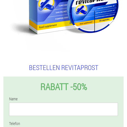
BESTELLEN REVITAPROST
RABATT -50%
Name
Telefon