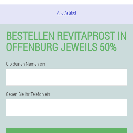
Alle Artikel
BESTELLEN REVITAPROST IN
OFFENBURG JEWEILS 50%
Gib deinen Namen ein
Geben Sie Ihr Telefon ein