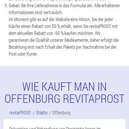
Geben Sie Ihre Lieferadresse in das Formular ein. Alle erhaltenen
Informationen sind vertraulich.
Im Moment gibt es auf der Website eine Aktion, bei der jeder
Käufer einen Rabatt von 50 % erhält, wenn Sie revitaPROST mit
dem aktuellen Rabatt von -50 % kaufen möchten. Wir
garantieren die Qualität unserer Medikamente, daher erfolgt die
Bezahlung erst nach Erhalt des Pakets per Nachnahme bei der
Post oder Kurier.
WIE KAUFT MAN IN
OFFENBURG REVITAPROST
revitaPROST
Städte
Offenburg
Prävention und Behandlung von Prostatitis liegen im