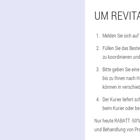
UM REVIT
Melden Sie sich auf
Füllen Sie das Best
zu koordinieren und
Bitte geben Sie ein
bis zu Ihnen nach H
können in verschied
Der Kurier liefert s
beim Kurier oder be
Nur heute RABATT -50%, 
und Behandlung von Pro