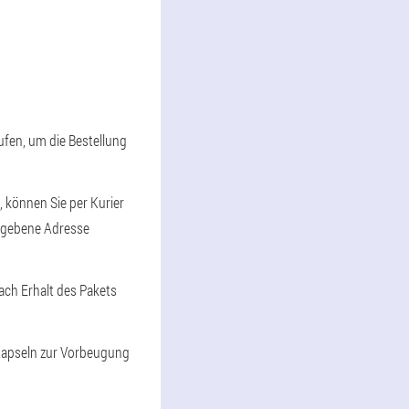
rufen, um die Bestellung
, können Sie per Kurier
gegebene Adresse
nach Erhalt des Pakets
 Kapseln zur Vorbeugung