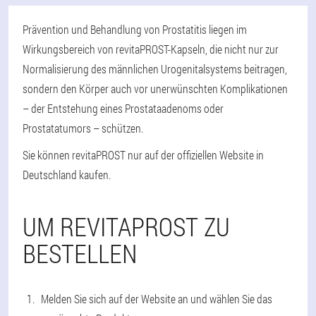
Prävention und Behandlung von Prostatitis liegen im
Wirkungsbereich von revitaPROST-Kapseln, die nicht nur zur
Normalisierung des männlichen Urogenitalsystems beitragen,
sondern den Körper auch vor unerwünschten Komplikationen
– der Entstehung eines Prostataadenoms oder
Prostatatumors – schützen.
Sie können revitaPROST nur auf der offiziellen Website in
Deutschland kaufen.
UM REVITAPROST ZU
BESTELLEN
Melden Sie sich auf der Website an und wählen Sie das