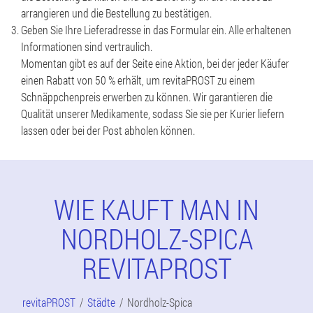
arrangieren und die Bestellung zu bestätigen.
Geben Sie Ihre Lieferadresse in das Formular ein. Alle erhaltenen
Informationen sind vertraulich.
Momentan gibt es auf der Seite eine Aktion, bei der jeder Käufer
einen Rabatt von 50 % erhält, um revitaPROST zu einem
Schnäppchenpreis erwerben zu können. Wir garantieren die
Qualität unserer Medikamente, sodass Sie sie per Kurier liefern
lassen oder bei der Post abholen können.
WIE KAUFT MAN IN
NORDHOLZ-SPICA
REVITAPROST
revitaPROST
Städte
Nordholz-Spica