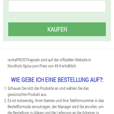
KAUFEN
revitaPROST-Kapseln sind auf der offiziellen Website in
Nordholz-Spica zum Preis von 49 € erhältlich.
WIE GEBE ICH EINE BESTELLUNG AUF?:
Schauen Sie sich die Produkte an und wählen Sie das
gewünschte Produkt aus.
Es ist notwendig, Ihren Namen und Ihre Telefonnummer in das
Bestellformular einzutragen, der Manager wird Sie anrufen, um
die Bestellung zu klären und die Lieferung an die Adresse zu