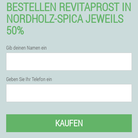
BESTELLEN REVITAPROST IN
NORDHOLZ-SPICA JEWEILS
50%
Gib deinen Namen ein
Geben Sie Ihr Telefon ein
KAUFEN