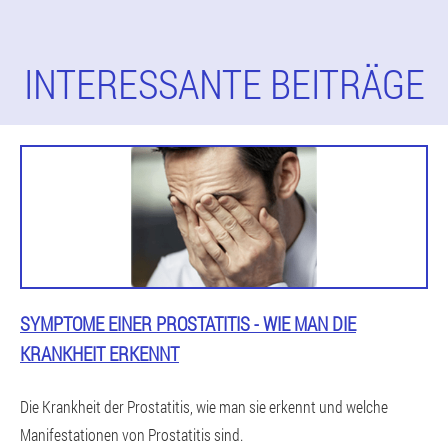
INTERESSANTE BEITRÄGE
SYMPTOME EINER PROSTATITIS - WIE MAN DIE
KRANKHEIT ERKENNT
Die Krankheit der Prostatitis, wie man sie erkennt und welche
Manifestationen von Prostatitis sind.