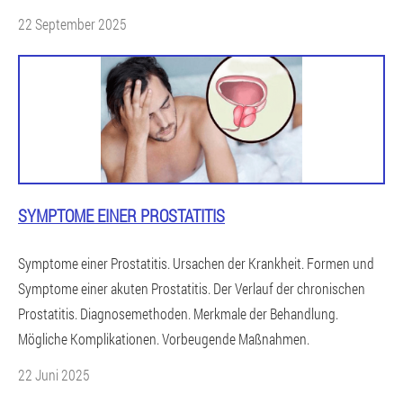
22 September 2025
SYMPTOME EINER PROSTATITIS
Symptome einer Prostatitis. Ursachen der Krankheit. Formen und
Symptome einer akuten Prostatitis. Der Verlauf der chronischen
Prostatitis. Diagnosemethoden. Merkmale der Behandlung.
Mögliche Komplikationen. Vorbeugende Maßnahmen.
22 Juni 2025