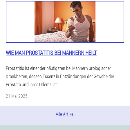
WIE MAN PROSTATITIS BEI MÄNNERN HEILT
Prostatitis ist einer der häufigsten bei Männern urologischer
Krankheiten, dessen Essenz in Entzündungen der Gewebe der
Prostata und ihres Ödems ist.
21 Mai 2025
Alle Artikel