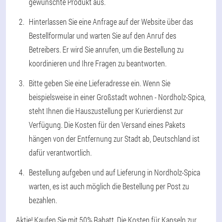
gewünschte Produkt aus.
Hinterlassen Sie eine Anfrage auf der Website über das
Bestellformular und warten Sie auf den Anruf des
Betreibers. Er wird Sie anrufen, um die Bestellung zu
koordinieren und Ihre Fragen zu beantworten.
Bitte geben Sie eine Lieferadresse ein. Wenn Sie
beispielsweise in einer Großstadt wohnen - Nordholz-Spica,
steht Ihnen die Hauszustellung per Kurierdienst zur
Verfügung. Die Kosten für den Versand eines Pakets
hängen von der Entfernung zur Stadt ab, Deutschland ist
dafür verantwortlich.
Bestellung aufgeben und auf Lieferung in Nordholz-Spica
warten, es ist auch möglich die Bestellung per Post zu
bezahlen.
Aktie! Kaufen Sie mit 50% Rabatt. Die Kosten für Kapseln zur