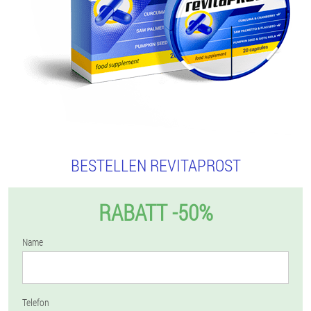
BESTELLEN REVITAPROST
RABATT -50%
Name
Telefon