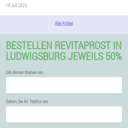
18 Juli 2025
Alle Artikel
BESTELLEN REVITAPROST IN
LUDWIGSBURG JEWEILS 50%
Gib deinen Namen ein
Geben Sie Ihr Telefon ein