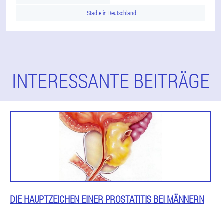
Städte in Deutschland
INTERESSANTE BEITRÄGE
DIE HAUPTZEICHEN EINER PROSTATITIS BEI MÄNNERN