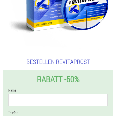
BESTELLEN REVITAPROST
RABATT -50%
Name
Telefon