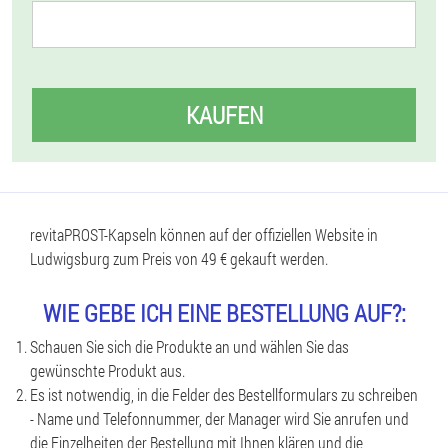
KAUFEN
revitaPROST-Kapseln können auf der offiziellen Website in
Ludwigsburg zum Preis von 49 € gekauft werden.
WIE GEBE ICH EINE BESTELLUNG AUF?:
Schauen Sie sich die Produkte an und wählen Sie das
gewünschte Produkt aus.
Es ist notwendig, in die Felder des Bestellformulars zu schreiben
- Name und Telefonnummer, der Manager wird Sie anrufen und
die Einzelheiten der Bestellung mit Ihnen klären und die