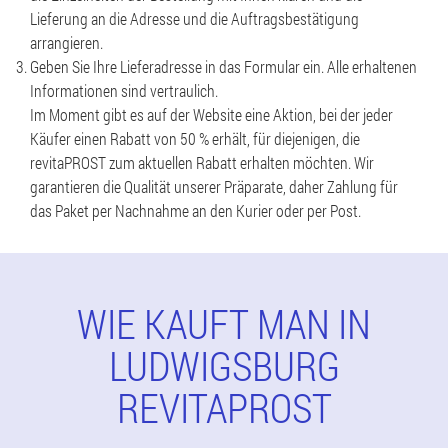
Lieferung an die Adresse und die Auftragsbestätigung
arrangieren.
Geben Sie Ihre Lieferadresse in das Formular ein. Alle erhaltenen
Informationen sind vertraulich.
Im Moment gibt es auf der Website eine Aktion, bei der jeder
Käufer einen Rabatt von 50 % erhält, für diejenigen, die
revitaPROST zum aktuellen Rabatt erhalten möchten. Wir
garantieren die Qualität unserer Präparate, daher Zahlung für
das Paket per Nachnahme an den Kurier oder per Post.
WIE KAUFT MAN IN
LUDWIGSBURG
REVITAPROST