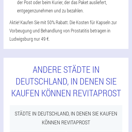
der Post oder beim Kurier, der das Paket ausliefert,
entgegenzunehmen und zu bezahlen.
Aktie! Kaufen Sie mit 50% Rabatt. Die Kosten für Kapseln zur
Vorbeugung und Behandlung von Prostatitis betragen in
Ludwigsburg nur 49 €.
ANDERE STÄDTE IN
DEUTSCHLAND, IN DENEN SIE
KAUFEN KÖNNEN REVITAPROST
STÄDTE IN DEUTSCHLAND, IN DENEN SIE KAUFEN
KÖNNEN REVITAPROST