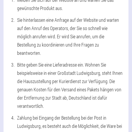
gewünschte Produkt aus.
Sie hinterlassen eine Anfrage auf der Website und warten
auf den Anruf des Operators, der Sie so schnell wie
möglich anrufen wird. Er wird Sie anrufen, um die
Bestellung zu koordinieren und Ihre Fragen zu
beantworten.
Bitte geben Sie eine Lieferadresse ein. Wohnen Sie
beispielsweise in einer Großstadt Ludwigsburg, steht Ihnen
die Hauszustellung per Kurierdienst zur Verfügung. Die
genauen Kosten für den Versand eines Pakets hängen von
der Entfernung zur Stadt ab, Deutschland ist dafür
verantwortlich.
Zahlung bei Eingang der Bestellung bei der Post in
Ludwigsburg, es besteht auch die Möglichkeit, die Ware bei