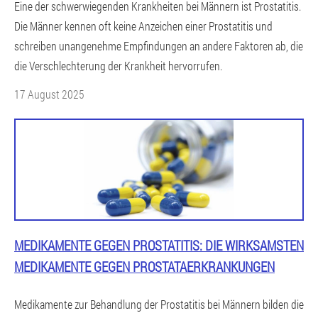
Eine der schwerwiegenden Krankheiten bei Männern ist Prostatitis.
Die Männer kennen oft keine Anzeichen einer Prostatitis und
schreiben unangenehme Empfindungen an andere Faktoren ab, die
die Verschlechterung der Krankheit hervorrufen.
17 August 2025
MEDIKAMENTE GEGEN PROSTATITIS: DIE WIRKSAMSTEN
MEDIKAMENTE GEGEN PROSTATAERKRANKUNGEN
Medikamente zur Behandlung der Prostatitis bei Männern bilden die