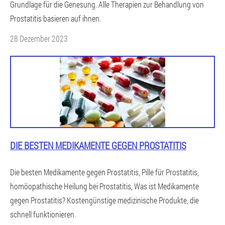
Grundlage für die Genesung. Alle Therapien zur Behandlung von
Prostatitis basieren auf ihnen.
28 Dezember 2023
DIE BESTEN MEDIKAMENTE GEGEN PROSTATITIS
Die besten Medikamente gegen Prostatitis, Pille für Prostatitis,
homöopathische Heilung bei Prostatitis, Was ist Medikamente
gegen Prostatitis? Kostengünstige medizinische Produkte, die
schnell funktionieren.