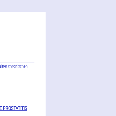
 PROSTATITIS