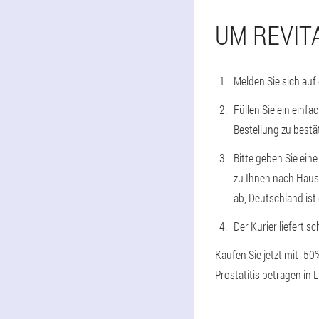
UM REVIT
Melden Sie sich auf
Füllen Sie ein einf
Bestellung zu bestä
Bitte geben Sie ein
zu Ihnen nach Hause
ab, Deutschland ist 
Der Kurier liefert s
Kaufen Sie jetzt mit -5
Prostatitis betragen in 