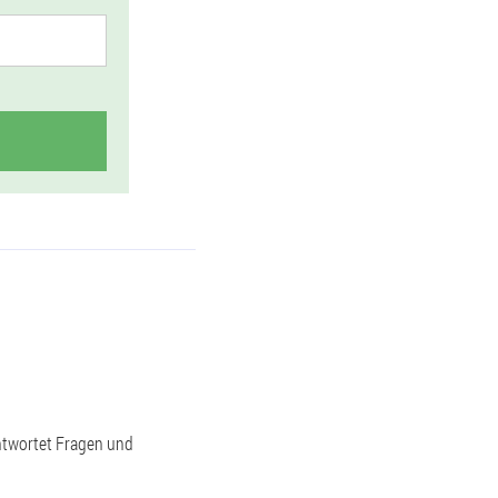
ntwortet Fragen und