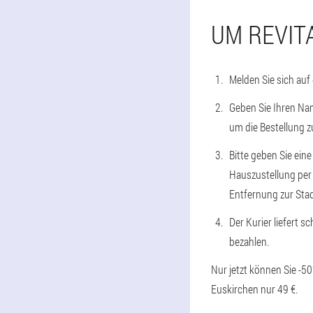
UM REVIT
Melden Sie sich auf
Geben Sie Ihren Na
um die Bestellung z
Bitte geben Sie eine
Hauszustellung per 
Entfernung zur Stadt
Der Kurier liefert s
bezahlen.
Nur jetzt können Sie -5
Euskirchen nur 49 €.