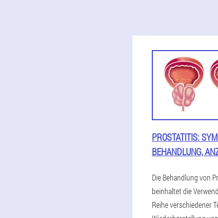
PROSTATITIS: SY
BEHANDLUNG, AN
Die Behandlung von Pr
beinhaltet die Verwen
Reihe verschiedener T