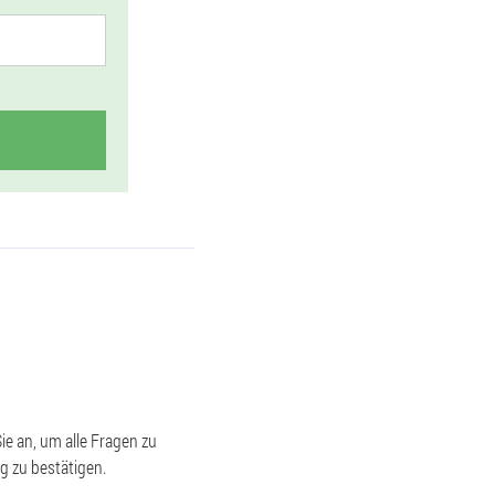
e an, um alle Fragen zu
g zu bestätigen.