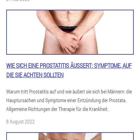
WIE SICH EINE PROSTATITIS ÄUSSERT: SYMPTOME, AUF D
IE SIE ACHTEN SOLLTEN
Warum tritt Prostatitis auf und wie äußert sie sich bei Männern: die
Hauptursachen und Symptome einer Entzündung der Prostata.
Allgemeine Richtungen der Therapie für die Krankheit.
8 August 2022