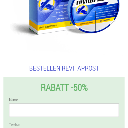
BESTELLEN REVITAPROST
RABATT -50%
Name
Telefon