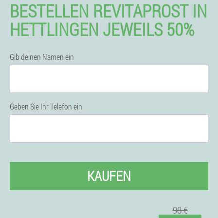
BESTELLEN REVITAPROST IN
HETTLINGEN JEWEILS 50%
Gib deinen Namen ein
Geben Sie Ihr Telefon ein
KAUFEN
98 €