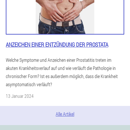
ANZEICHEN EINER ENTZÜNDUNG DER PROSTATA
Welche Symptome und Anzeichen einer Prostatitis treten im
akuten Krankheitsverlauf auf und wie verläuft die Pathologie in
chronischer Form? Ist es außerdem möglich, dass die Krankheit
asymptomatisch verläuft?
13 Januar 2024
Alle Artikel