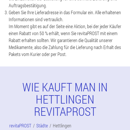
Auftragsbestätigung.
Geben Sie Ihre Lieferadresse in das Formular ein. Alle erhaltenen
Informationen sind vertraulich.
Im Moment gibt es auf der Seite eine Aktion, bei der jeder Käufer
einen Rabatt von 50 % erhält, wenn Sie revitaPROST mit einem
Rabatt erhalten sollten. Wir garantieren die Qualität unserer
Medikamente, also die Zahlung für die Lieferung nach Erhalt des
Pakets vom Kurier oder per Post.
WIE KAUFT MAN IN
HETTLINGEN
REVITAPROST
revitaPROST
Städte
Hettlingen