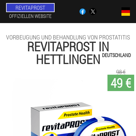
REVITAPROST
OFFIZIELLEN WEBSITE
VORBEUGUNG UND BEHANDLUNG VON PROSTATITIS
REVITAPROST IN
HETTLINGEN
DEUTSCHLAND
98 €
49 €