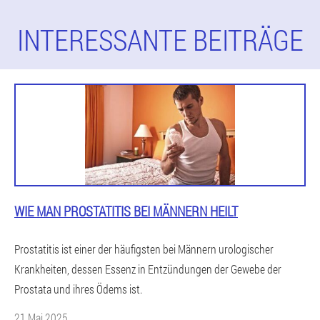
INTERESSANTE BEITRÄGE
WIE MAN PROSTATITIS BEI MÄNNERN HEILT
Prostatitis ist einer der häufigsten bei Männern urologischer
Krankheiten, dessen Essenz in Entzündungen der Gewebe der
Prostata und ihres Ödems ist.
21 Mai 2025