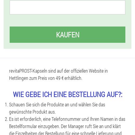
KAUFEN
revitaPROST-Kapseln sind auf der offiziellen Website in
Hettlingen zum Preis von 49 € erhältlich.
WIE GEBE ICH EINE BESTELLUNG AUF?:
Schauen Sie sich die Produkte an und wählen Sie das
gewünschte Produkt aus.
Es ist erforderlich, eine Telefonnummer und Ihren Namen in das
Bestellformular einzugeben. Der Manager ruft Sie an und klärt
die Einzelheiten der Bestellung für eine schnelle Lieferung und