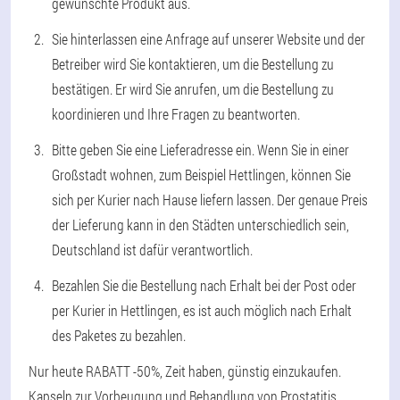
gewünschte Produkt aus.
Sie hinterlassen eine Anfrage auf unserer Website und der
Betreiber wird Sie kontaktieren, um die Bestellung zu
bestätigen. Er wird Sie anrufen, um die Bestellung zu
koordinieren und Ihre Fragen zu beantworten.
Bitte geben Sie eine Lieferadresse ein. Wenn Sie in einer
Großstadt wohnen, zum Beispiel Hettlingen, können Sie
sich per Kurier nach Hause liefern lassen. Der genaue Preis
der Lieferung kann in den Städten unterschiedlich sein,
Deutschland ist dafür verantwortlich.
Bezahlen Sie die Bestellung nach Erhalt bei der Post oder
per Kurier in Hettlingen, es ist auch möglich nach Erhalt
des Paketes zu bezahlen.
Nur heute RABATT -50%, Zeit haben, günstig einzukaufen.
Kapseln zur Vorbeugung und Behandlung von Prostatitis