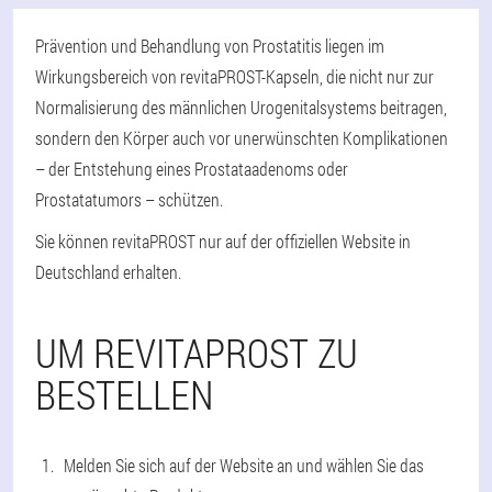
Prävention und Behandlung von Prostatitis liegen im
Wirkungsbereich von revitaPROST-Kapseln, die nicht nur zur
Normalisierung des männlichen Urogenitalsystems beitragen,
sondern den Körper auch vor unerwünschten Komplikationen
– der Entstehung eines Prostataadenoms oder
Prostatatumors – schützen.
Sie können revitaPROST nur auf der offiziellen Website in
Deutschland erhalten.
UM REVITAPROST ZU
BESTELLEN
Melden Sie sich auf der Website an und wählen Sie das