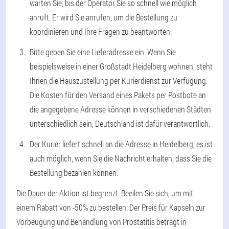
warten Sie, bis der Operator Sie so schnell wie möglich
anruft. Er wird Sie anrufen, um die Bestellung zu
koordinieren und Ihre Fragen zu beantworten.
Bitte geben Sie eine Lieferadresse ein. Wenn Sie
beispielsweise in einer Großstadt Heidelberg wohnen, steht
Ihnen die Hauszustellung per Kurierdienst zur Verfügung.
Die Kosten für den Versand eines Pakets per Postbote an
die angegebene Adresse können in verschiedenen Städten
unterschiedlich sein, Deutschland ist dafür verantwortlich.
Der Kurier liefert schnell an die Adresse in Heidelberg, es ist
auch möglich, wenn Sie die Nachricht erhalten, dass Sie die
Bestellung bezahlen können.
Die Dauer der Aktion ist begrenzt. Beeilen Sie sich, um mit
einem Rabatt von -50% zu bestellen. Der Preis für Kapseln zur
Vorbeugung und Behandlung von Prostatitis beträgt in