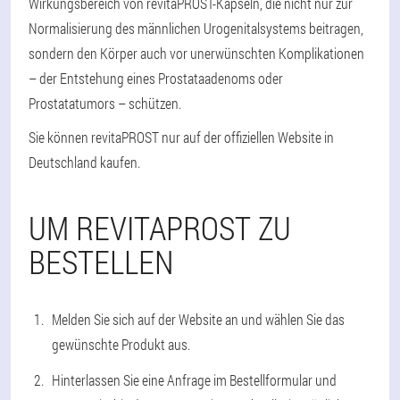
Wirkungsbereich von revitaPROST-Kapseln, die nicht nur zur
Normalisierung des männlichen Urogenitalsystems beitragen,
sondern den Körper auch vor unerwünschten Komplikationen
– der Entstehung eines Prostataadenoms oder
Prostatatumors – schützen.
Sie können revitaPROST nur auf der offiziellen Website in
Deutschland kaufen.
UM REVITAPROST ZU
BESTELLEN
Melden Sie sich auf der Website an und wählen Sie das
gewünschte Produkt aus.
Hinterlassen Sie eine Anfrage im Bestellformular und