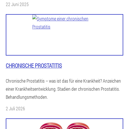
22 Juni 2025
CHRONISCHE PROSTATITIS
Chronische Prostatitis – was ist das für eine Krankheit? Anzeichen
einer Krankheitsentwicklung. Stadien der chronischen Prostatitis.
Behandlungsmethoden.
2 Juli 2026