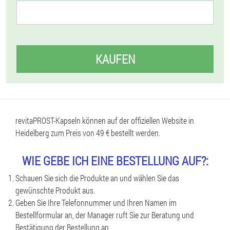
KAUFEN
revitaPROST-Kapseln können auf der offiziellen Website in
Heidelberg zum Preis von 49 € bestellt werden.
WIE GEBE ICH EINE BESTELLUNG AUF?:
Schauen Sie sich die Produkte an und wählen Sie das
gewünschte Produkt aus.
Geben Sie Ihre Telefonnummer und Ihren Namen im
Bestellformular an, der Manager ruft Sie zur Beratung und
Bestätigung der Bestellung an.