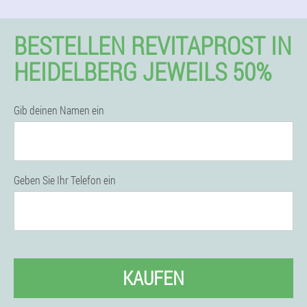
BESTELLEN REVITAPROST IN
HEIDELBERG JEWEILS 50%
Gib deinen Namen ein
Geben Sie Ihr Telefon ein
KAUFEN