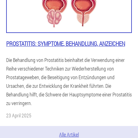
PROSTATITIS: SYMPTOME, BEHANDLUNG, ANZEICHEN
Die Behandlung von Prostatitis beinhaltet die Verwendung einer
Reihe verschiedener Techniken zur Wiederherstellung von
Prostatageweben, die Beseitigung von Entzündungen und
Ursachen, die zur Entwicklung der Krankheit führten. Die
Behandlung hilft, die Schwere der Hauptsymptome einer Prostatitis
zu verringern.
23 April 2025
Alle Artikel