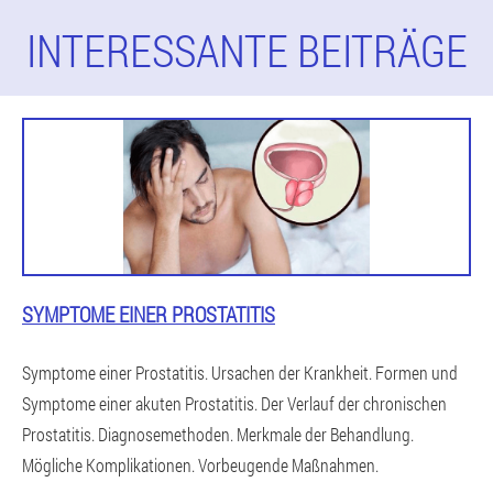
INTERESSANTE BEITRÄGE
SYMPTOME EINER PROSTATITIS
Symptome einer Prostatitis. Ursachen der Krankheit. Formen und
Symptome einer akuten Prostatitis. Der Verlauf der chronischen
Prostatitis. Diagnosemethoden. Merkmale der Behandlung.
Mögliche Komplikationen. Vorbeugende Maßnahmen.