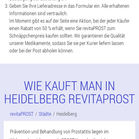
Geben Sie Ihre Lieferadresse in das Formular ein. Alle erhaltenen
Informationen sind vertraulich.
Im Moment gibt es auf der Seite eine Aktion, bei der jeder Käufer
einen Rabatt von 50 % erhält, wenn Sie revitaPROST zum
Schnäppchenpreis kaufen sollten. Wir garantieren die Qualität
unserer Medikamente, sodass Sie sie per Kurier liefern lassen
oder bei der Post abholen können.
WIE KAUFT MAN IN
HEIDELBERG REVITAPROST
revitaPROST
Städte
Heidelberg
Prävention und Behandlung von Prostatitis liegen im