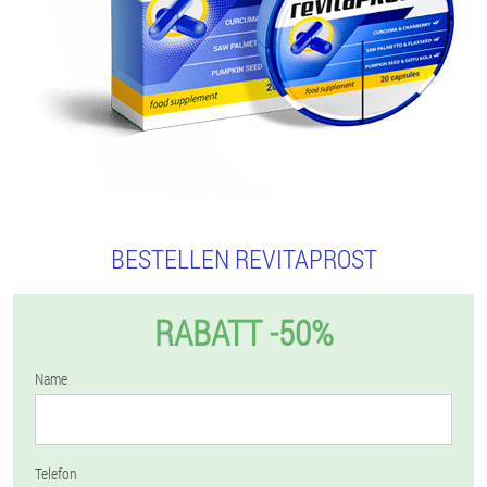
BESTELLEN REVITAPROST
RABATT -50%
Name
Telefon