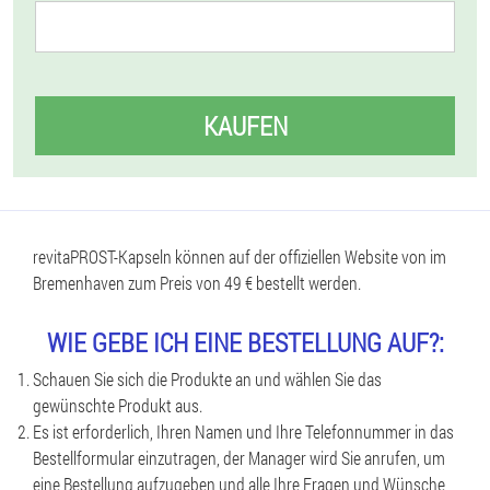
KAUFEN
revitaPROST-Kapseln können auf der offiziellen Website von im
Bremenhaven zum Preis von 49 € bestellt werden.
WIE GEBE ICH EINE BESTELLUNG AUF?:
Schauen Sie sich die Produkte an und wählen Sie das
gewünschte Produkt aus.
Es ist erforderlich, Ihren Namen und Ihre Telefonnummer in das
Bestellformular einzutragen, der Manager wird Sie anrufen, um
eine Bestellung aufzugeben und alle Ihre Fragen und Wünsche