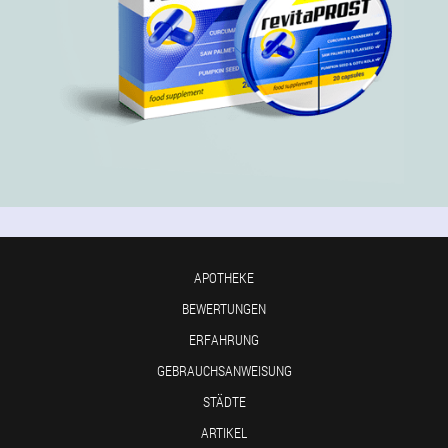
APOTHEKE
BEWERTUNGEN
ERFAHRUNG
GEBRAUCHSANWEISUNG
STÄDTE
ARTIKEL