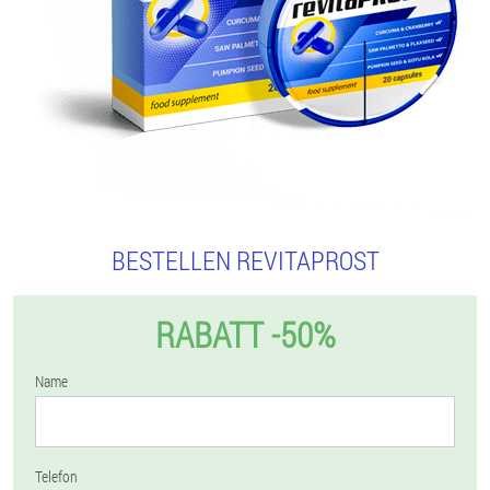
BESTELLEN REVITAPROST
RABATT -50%
Name
Telefon