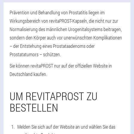
Prävention und Behandlung von Prostatitis liegen im
Wirkungsbereich von revitaPROST-Kapseln, die nicht nur zur
Normalisierung des männlichen Urogenitalsystems beitragen,
sondern den Körper auch vor unerwünschten Komplikationen
– der Entstehung eines Prostataadenoms oder
Prostatatumors – schützen.
Sie können revitaPROST nur auf der offiziellen Website in
Deutschland kaufen.
UM REVITAPROST ZU
BESTELLEN
Melden Sie sich auf der Website an und wählen Sie das