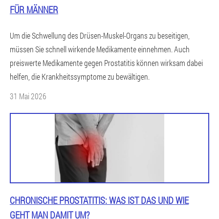
FÜR MÄNNER
Um die Schwellung des Drüsen-Muskel-Organs zu beseitigen,
müssen Sie schnell wirkende Medikamente einnehmen. Auch
preiswerte Medikamente gegen Prostatitis können wirksam dabei
helfen, die Krankheitssymptome zu bewältigen.
31 Mai 2026
CHRONISCHE PROSTATITIS: WAS IST DAS UND WIE
GEHT MAN DAMIT UM?