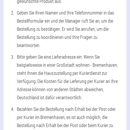
gewünschte Produkt aus.
Geben Sie Ihren Namen und Ihre Telefonnummer in das
Bestellformular ein und der Manager ruft Sie an, um die
Bestellung zu bestätigen. Er wird Sie anrufen, um die
Bestellung zu koordinieren und Ihre Fragen zu
beantworten.
Bitte geben Sie eine Lieferadresse ein. Wenn Sie
beispielsweise in einer Großstadt wohnen - Bremenhaven,
steht Ihnen die Hauszustellung per Kurierdienst zur
Verfügung. Die Kosten für die Lieferung per Kurier an Ihre
Adresse können von anderen Städten abweichen,
Deutschland ist dafür verantwortlich.
Bezahlen Sie die Bestellung nach Erhalt bei der Post oder
per Kurier im Bremenhaven, es ist auch möglich, die
Bestellung nach Erhalt bei der Post oder beim Kurier zu