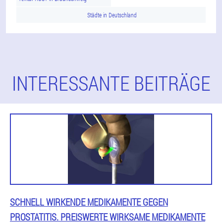
Städte in Deutschland
INTERESSANTE BEITRÄGE
SCHNELL WIRKENDE MEDIKAMENTE GEGEN
PROSTATITIS. PREISWERTE WIRKSAME MEDIKAMENTE