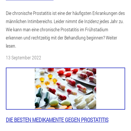
Die chronische Prostatitis ist eine der häufigsten Erkrankungen des
männlichen Intimbereichs. Leider nimmt die Inzidenz jedes Jahr zu.
Wie kann man eine chronische Prostatitis im Frühstadium
erkennen und rechtzeitig mit der Behandlung beginnen? Weiter
lesen.
13 September 2022
DIE BESTEN MEDIKAMENTE GEGEN PROSTATITIS