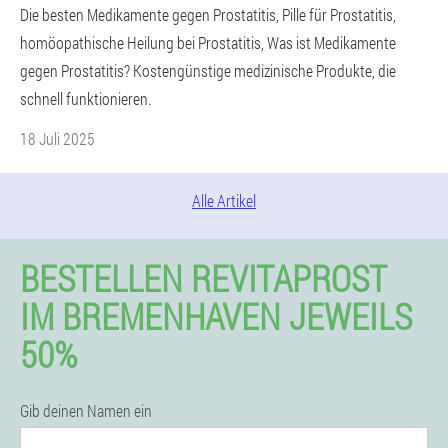
Die besten Medikamente gegen Prostatitis, Pille für Prostatitis,
homöopathische Heilung bei Prostatitis, Was ist Medikamente
gegen Prostatitis? Kostengünstige medizinische Produkte, die
schnell funktionieren.
18 Juli 2025
Alle Artikel
BESTELLEN REVITAPROST
IM BREMENHAVEN JEWEILS
50%
Gib deinen Namen ein