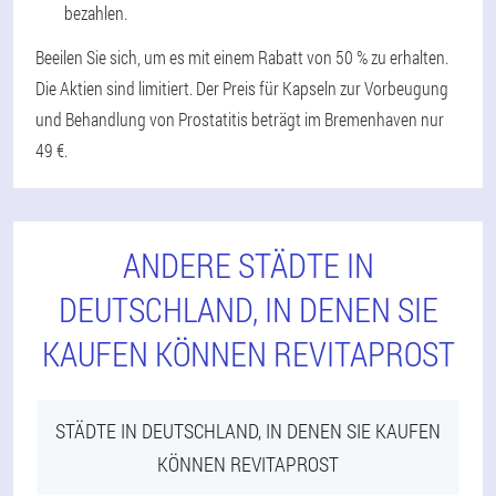
bezahlen.
Beeilen Sie sich, um es mit einem Rabatt von 50 % zu erhalten.
Die Aktien sind limitiert. Der Preis für Kapseln zur Vorbeugung
und Behandlung von Prostatitis beträgt im Bremenhaven nur
49 €.
ANDERE STÄDTE IN
DEUTSCHLAND, IN DENEN SIE
KAUFEN KÖNNEN REVITAPROST
STÄDTE IN DEUTSCHLAND, IN DENEN SIE KAUFEN
KÖNNEN REVITAPROST