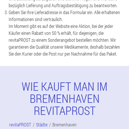
bezüglich Lieferung und Auftragsbestätigung zu beantworten.
Geben Sie Ihre Lieferadresse in das Formular ein. Alle erhaltenen
Informationen sind vertraulich.
Im Moment gibt es auf der Website eine Aktion, bei der jeder
Käufer einen Rabatt von 50 % erhält, für diejenigen, die
revitaPROST zu einem Sonderangebot bestellen möchten. Wir
garantieren die Qualität unserer Medikamente, deshalb bezahlen
Sie den Kurier oder die Post nur per Nachnahme für das Paket.
WIE KAUFT MAN IM
BREMENHAVEN
REVITAPROST
revitaPROST
Städte
Bremenhaven