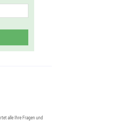
et alle Ihre Fragen und