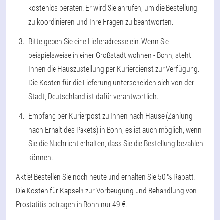
kostenlos beraten. Er wird Sie anrufen, um die Bestellung
zu koordinieren und Ihre Fragen zu beantworten.
Bitte geben Sie eine Lieferadresse ein. Wenn Sie
beispielsweise in einer Großstadt wohnen - Bonn, steht
Ihnen die Hauszustellung per Kurierdienst zur Verfügung.
Die Kosten für die Lieferung unterscheiden sich von der
Stadt, Deutschland ist dafür verantwortlich.
Empfang per Kurierpost zu Ihnen nach Hause (Zahlung
nach Erhalt des Pakets) in Bonn, es ist auch möglich, wenn
Sie die Nachricht erhalten, dass Sie die Bestellung bezahlen
können.
Aktie! Bestellen Sie noch heute und erhalten Sie 50 % Rabatt.
Die Kosten für Kapseln zur Vorbeugung und Behandlung von
Prostatitis betragen in Bonn nur 49 €.