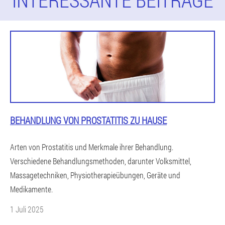
BEHANDLUNG VON PROSTATITIS ZU HAUSE
Arten von Prostatitis und Merkmale ihrer Behandlung.
Verschiedene Behandlungsmethoden, darunter Volksmittel,
Massagetechniken, Physiotherapieübungen, Geräte und
Medikamente.
1 Juli 2025