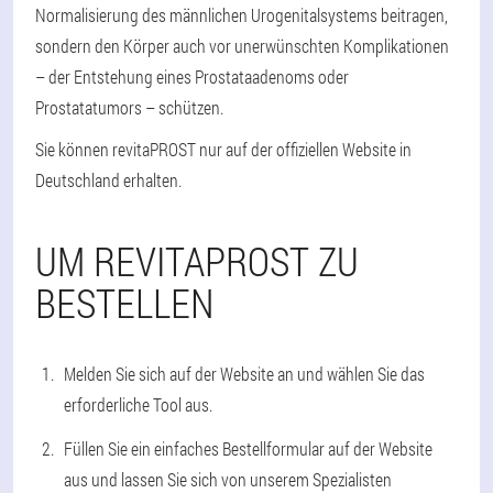
Normalisierung des männlichen Urogenitalsystems beitragen,
sondern den Körper auch vor unerwünschten Komplikationen
– der Entstehung eines Prostataadenoms oder
Prostatatumors – schützen.
Sie können revitaPROST nur auf der offiziellen Website in
Deutschland erhalten.
UM REVITAPROST ZU
BESTELLEN
Melden Sie sich auf der Website an und wählen Sie das
erforderliche Tool aus.
Füllen Sie ein einfaches Bestellformular auf der Website
aus und lassen Sie sich von unserem Spezialisten