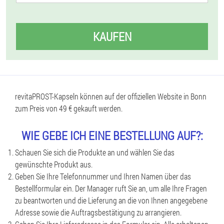
KAUFEN
revitaPROST-Kapseln können auf der offiziellen Website in Bonn
zum Preis von 49 € gekauft werden.
WIE GEBE ICH EINE BESTELLUNG AUF?:
Schauen Sie sich die Produkte an und wählen Sie das
gewünschte Produkt aus.
Geben Sie Ihre Telefonnummer und Ihren Namen über das
Bestellformular ein. Der Manager ruft Sie an, um alle Ihre Fragen
zu beantworten und die Lieferung an die von Ihnen angegebene
Adresse sowie die Auftragsbestätigung zu arrangieren.