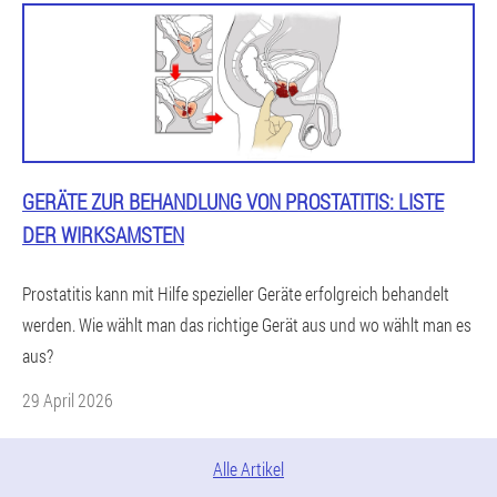
GERÄTE ZUR BEHANDLUNG VON PROSTATITIS: LISTE
DER WIRKSAMSTEN
Prostatitis kann mit Hilfe spezieller Geräte erfolgreich behandelt
werden. Wie wählt man das richtige Gerät aus und wo wählt man es
aus?
29 April 2026
Alle Artikel