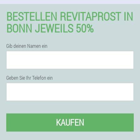
BESTELLEN REVITAPROST IN
BONN JEWEILS 50%
Gib deinen Namen ein
Geben Sie Ihr Telefon ein
KAUFEN