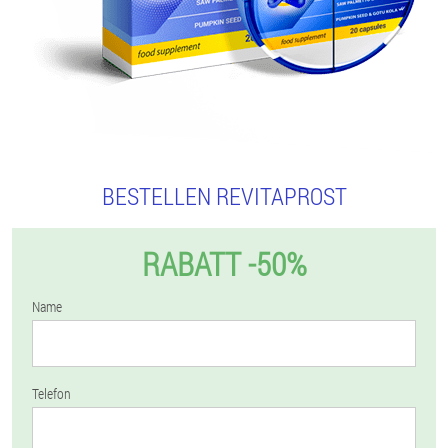
BESTELLEN REVITAPROST
RABATT -50%
Name
Telefon