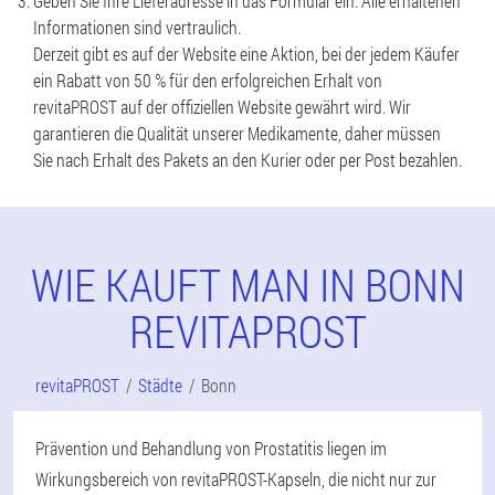
Geben Sie Ihre Lieferadresse in das Formular ein. Alle erhaltenen
Informationen sind vertraulich.
Derzeit gibt es auf der Website eine Aktion, bei der jedem Käufer
ein Rabatt von 50 % für den erfolgreichen Erhalt von
revitaPROST auf der offiziellen Website gewährt wird. Wir
garantieren die Qualität unserer Medikamente, daher müssen
Sie nach Erhalt des Pakets an den Kurier oder per Post bezahlen.
WIE KAUFT MAN IN BONN
REVITAPROST
revitaPROST
Städte
Bonn
Prävention und Behandlung von Prostatitis liegen im
Wirkungsbereich von revitaPROST-Kapseln, die nicht nur zur