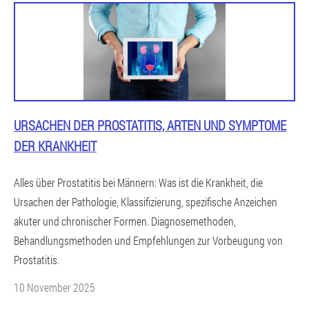
URSACHEN DER PROSTATITIS, ARTEN UND SYMPTOME
DER KRANKHEIT
Alles über Prostatitis bei Männern: Was ist die Krankheit, die
Ursachen der Pathologie, Klassifizierung, spezifische Anzeichen
akuter und chronischer Formen. Diagnosemethoden,
Behandlungsmethoden und Empfehlungen zur Vorbeugung von
Prostatitis.
10 November 2025