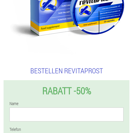
BESTELLEN REVITAPROST
RABATT -50%
Name
Telefon