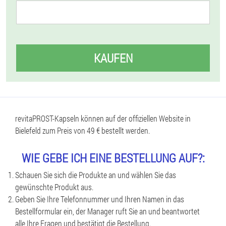
KAUFEN
revitaPROST-Kapseln können auf der offiziellen Website in
Bielefeld zum Preis von 49 € bestellt werden.
WIE GEBE ICH EINE BESTELLUNG AUF?:
Schauen Sie sich die Produkte an und wählen Sie das
gewünschte Produkt aus.
Geben Sie Ihre Telefonnummer und Ihren Namen in das
Bestellformular ein, der Manager ruft Sie an und beantwortet
alle Ihre Fragen und bestätigt die Bestellung.