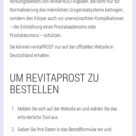
Wirkungsbereich von revitaPROST-Kapseln, die nicht nur zur
Normalisierung des männlichen Urogenitalsystems beitragen,
sondern den Körper auch vor unerwünschten Komplikationen
– der Entstehung eines Prostataadenoms oder
Prostatatumors – schützen.
Sie können revitaPROST nur auf der offiziellen Website in
Deutschland erhalten.
UM REVITAPROST ZU
BESTELLEN
Melden Sie sich auf der Website an und wählen Sie das
erforderliche Tool aus.
Geben Sie Ihre Daten in das Bestellformular ein und