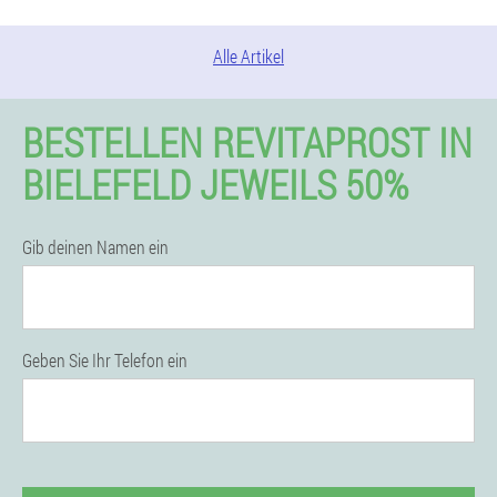
Alle Artikel
BESTELLEN REVITAPROST IN
BIELEFELD JEWEILS 50%
Gib deinen Namen ein
Geben Sie Ihr Telefon ein