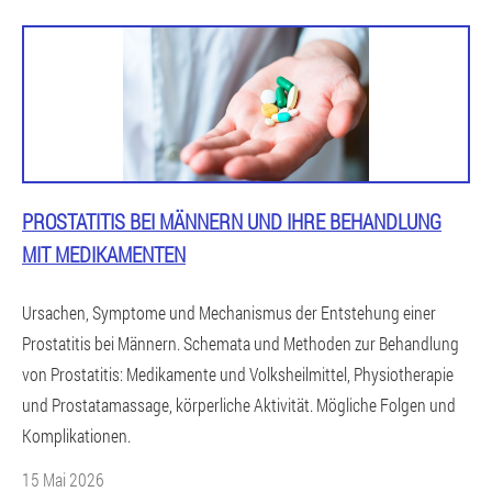
PROSTATITIS BEI MÄNNERN UND IHRE BEHANDLUNG
MIT MEDIKAMENTEN
Ursachen, Symptome und Mechanismus der Entstehung einer
Prostatitis bei Männern. Schemata und Methoden zur Behandlung
von Prostatitis: Medikamente und Volksheilmittel, Physiotherapie
und Prostatamassage, körperliche Aktivität. Mögliche Folgen und
Komplikationen.
15 Mai 2026