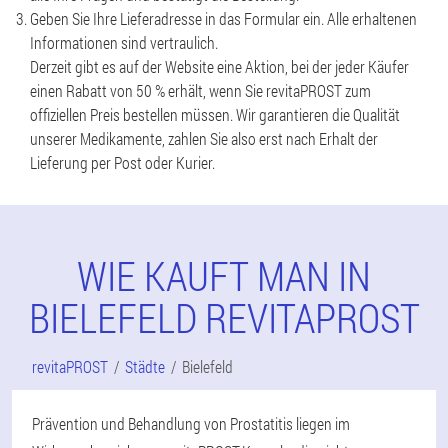
Geben Sie Ihre Lieferadresse in das Formular ein. Alle erhaltenen
Informationen sind vertraulich.
Derzeit gibt es auf der Website eine Aktion, bei der jeder Käufer
einen Rabatt von 50 % erhält, wenn Sie revitaPROST zum
offiziellen Preis bestellen müssen. Wir garantieren die Qualität
unserer Medikamente, zahlen Sie also erst nach Erhalt der
Lieferung per Post oder Kurier.
WIE KAUFT MAN IN
BIELEFELD REVITAPROST
revitaPROST
Städte
Bielefeld
Prävention und Behandlung von Prostatitis liegen im