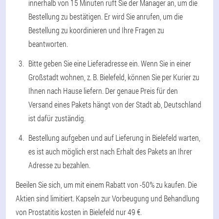
innerhalb von 15 Minuten ruft Sie der Manager an, um die
Bestellung zu bestätigen. Er wird Sie anrufen, um die
Bestellung zu koordinieren und Ihre Fragen zu
beantworten.
Bitte geben Sie eine Lieferadresse ein. Wenn Sie in einer
Großstadt wohnen, z. B. Bielefeld, können Sie per Kurier zu
Ihnen nach Hause liefern. Der genaue Preis für den
Versand eines Pakets hängt von der Stadt ab, Deutschland
ist dafür zuständig.
Bestellung aufgeben und auf Lieferung in Bielefeld warten,
es ist auch möglich erst nach Erhalt des Pakets an Ihrer
Adresse zu bezahlen.
Beeilen Sie sich, um mit einem Rabatt von -50% zu kaufen. Die
Aktien sind limitiert. Kapseln zur Vorbeugung und Behandlung
von Prostatitis kosten in Bielefeld nur 49 €.