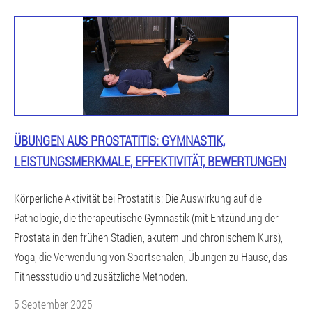
ÜBUNGEN AUS PROSTATITIS: GYMNASTIK,
LEISTUNGSMERKMALE, EFFEKTIVITÄT, BEWERTUNGEN
Körperliche Aktivität bei Prostatitis: Die Auswirkung auf die
Pathologie, die therapeutische Gymnastik (mit Entzündung der
Prostata in den frühen Stadien, akutem und chronischem Kurs),
Yoga, die Verwendung von Sportschalen, Übungen zu Hause, das
Fitnessstudio und zusätzliche Methoden.
5 September 2025