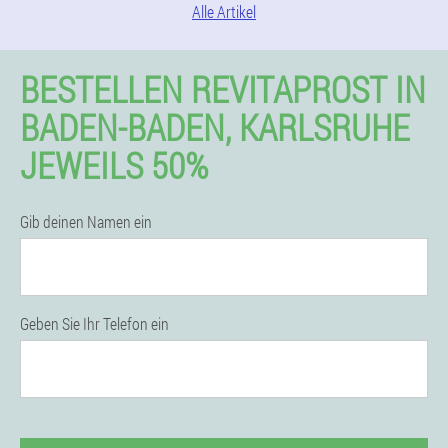
Alle Artikel
BESTELLEN REVITAPROST IN
BADEN-BADEN, KARLSRUHE
JEWEILS 50%
Gib deinen Namen ein
Geben Sie Ihr Telefon ein