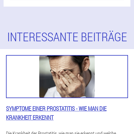
INTERESSANTE BEITRÄGE
SYMPTOME EINER PROSTATITIS - WIE MAN DIE
KRANKHEIT ERKENNT
Die Krankheit der Prostatitis, wie man sie erkennt und welche