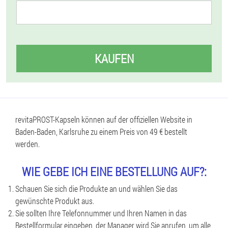
KAUFEN
revitaPROST-Kapseln können auf der offiziellen Website in
Baden-Baden, Karlsruhe zu einem Preis von 49 € bestellt
werden.
WIE GEBE ICH EINE BESTELLUNG AUF?:
Schauen Sie sich die Produkte an und wählen Sie das
gewünschte Produkt aus.
Sie sollten Ihre Telefonnummer und Ihren Namen in das
Bestellformular eingeben, der Manager wird Sie anrufen, um alle