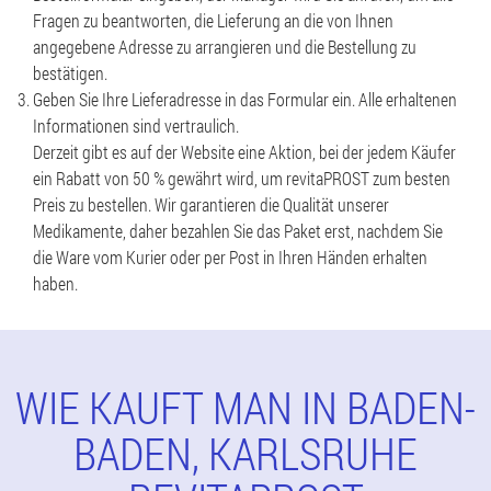
Fragen zu beantworten, die Lieferung an die von Ihnen
angegebene Adresse zu arrangieren und die Bestellung zu
bestätigen.
Geben Sie Ihre Lieferadresse in das Formular ein. Alle erhaltenen
Informationen sind vertraulich.
Derzeit gibt es auf der Website eine Aktion, bei der jedem Käufer
ein Rabatt von 50 % gewährt wird, um revitaPROST zum besten
Preis zu bestellen. Wir garantieren die Qualität unserer
Medikamente, daher bezahlen Sie das Paket erst, nachdem Sie
die Ware vom Kurier oder per Post in Ihren Händen erhalten
haben.
WIE KAUFT MAN IN BADEN-
BADEN, KARLSRUHE