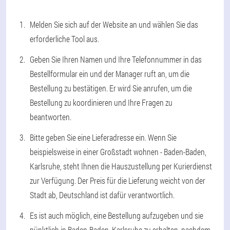
Melden Sie sich auf der Website an und wählen Sie das
erforderliche Tool aus.
Geben Sie Ihren Namen und Ihre Telefonnummer in das
Bestellformular ein und der Manager ruft an, um die
Bestellung zu bestätigen. Er wird Sie anrufen, um die
Bestellung zu koordinieren und Ihre Fragen zu
beantworten.
Bitte geben Sie eine Lieferadresse ein. Wenn Sie
beispielsweise in einer Großstadt wohnen - Baden-Baden,
Karlsruhe, steht Ihnen die Hauszustellung per Kurierdienst
zur Verfügung. Der Preis für die Lieferung weicht von der
Stadt ab, Deutschland ist dafür verantwortlich.
Es ist auch möglich, eine Bestellung aufzugeben und sie
pünktlich in Baden-Baden, Karlsruhe zu erhalten, nachdem