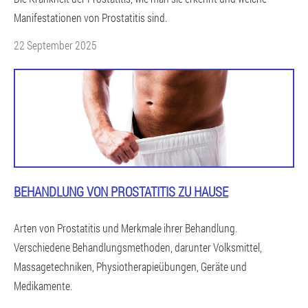
Manifestationen von Prostatitis sind.
22 September 2025
BEHANDLUNG VON PROSTATITIS ZU HAUSE
Arten von Prostatitis und Merkmale ihrer Behandlung.
Verschiedene Behandlungsmethoden, darunter Volksmittel,
Massagetechniken, Physiotherapieübungen, Geräte und
Medikamente.