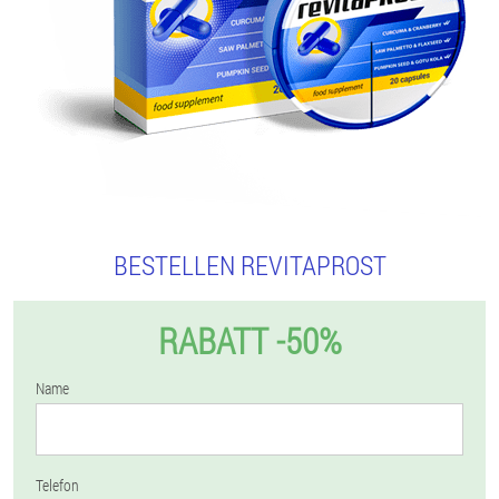
BESTELLEN REVITAPROST
RABATT -50%
Name
Telefon