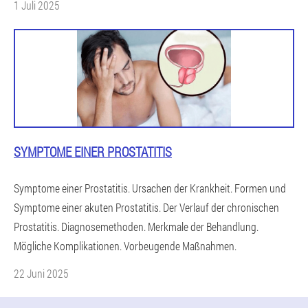
1 Juli 2025
SYMPTOME EINER PROSTATITIS
Symptome einer Prostatitis. Ursachen der Krankheit. Formen und
Symptome einer akuten Prostatitis. Der Verlauf der chronischen
Prostatitis. Diagnosemethoden. Merkmale der Behandlung.
Mögliche Komplikationen. Vorbeugende Maßnahmen.
22 Juni 2025