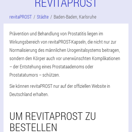
REVITAPROST
revitaPROST
Städte
Baden-Baden, Karlsruhe
Prävention und Behandlung von Prostatitis liegen im
Wirkungsbereich von revitaPROST-Kapseln, die nicht nur zur
Normalisierung des männlichen Urogenitalsystems beitragen,
sondern den Körper auch vor unerwünschten Komplikationen
– der Entstehung eines Prostataadenoms oder
Prostatatumors – schützen.
Sie können revitaPROST nur auf der offiziellen Website in
Deutschland erhalten.
UM REVITAPROST ZU
BESTELLEN