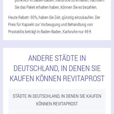
Sie das Paket erhalten haben, können Sie es bezahlen.
Heute Rabatt -50%, haben Sie Zeit, günstig einzukaufen. Der
Preis für Kapseln zur Vorbeugung und Behandlung von
Prostatitis beträgt in Baden-Baden, Karlsruhe nur 49 €.
ANDERE STÄDTE IN
DEUTSCHLAND, IN DENEN SIE
KAUFEN KÖNNEN REVITAPROST
STÄDTE IN DEUTSCHLAND, IN DENEN SIE KAUFEN
KÖNNEN REVITAPROST