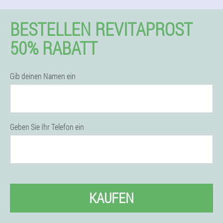
BESTELLEN REVITAPROST
50% RABATT
Gib deinen Namen ein
Geben Sie Ihr Telefon ein
KAUFEN