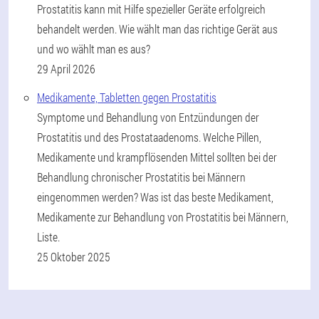
Prostatitis kann mit Hilfe spezieller Geräte erfolgreich
behandelt werden. Wie wählt man das richtige Gerät aus
und wo wählt man es aus?
29 April 2026
Medikamente, Tabletten gegen Prostatitis
Symptome und Behandlung von Entzündungen der
Prostatitis und des Prostataadenoms. Welche Pillen,
Medikamente und krampflösenden Mittel sollten bei der
Behandlung chronischer Prostatitis bei Männern
eingenommen werden? Was ist das beste Medikament,
Medikamente zur Behandlung von Prostatitis bei Männern,
Liste.
25 Oktober 2025