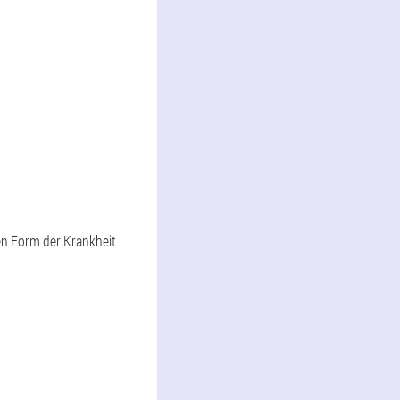
en Form der Krankheit