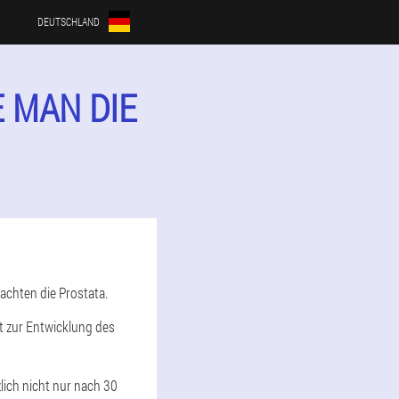
DEUTSCHLAND
E MAN DIE
achten die Prostata.
gt zur Entwicklung des
tzlich nicht nur nach 30