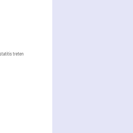
tatitis treten